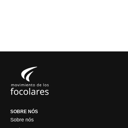
SOBRE NÓS
Sobre nós