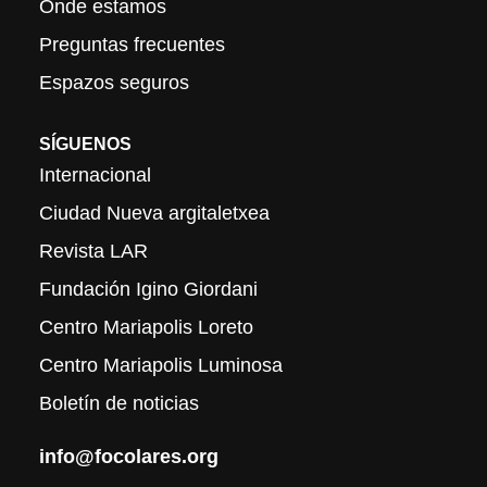
Onde estamos
Preguntas frecuentes
Espazos seguros
SÍGUENOS
Internacional
Ciudad Nueva argitaletxea
Revista LAR
Fundación Igino Giordani
Centro Mariapolis Loreto
Centro Mariapolis Luminosa
Boletín de noticias
info@focolares.org