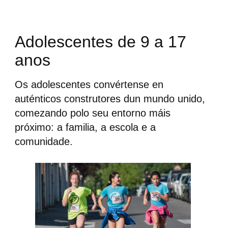
Adolescentes de 9 a 17
anos
Os adolescentes convértense en
auténticos construtores dun mundo unido,
comezando polo seu entorno máis
próximo: a familia, a escola e a
comunidade.