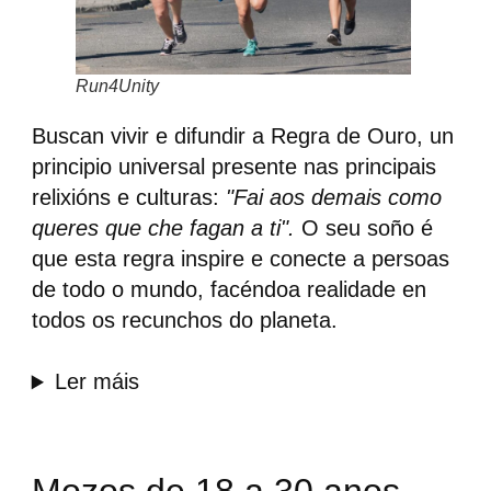
Run4Unity
Buscan vivir e difundir a Regra de Ouro, un
principio universal presente nas principais
relixións e culturas:
"Fai aos demais como
queres que che fagan a ti".
O seu soño é
que esta regra inspire e conecte a persoas
de todo o mundo, facéndoa realidade en
todos os recunchos do planeta.
Ler máis