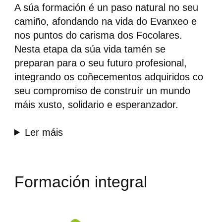
A súa formación é un paso natural no seu
camiño, afondando na vida do Evanxeo e
nos puntos do carisma dos Focolares.
Nesta etapa da súa vida tamén se
preparan para o seu futuro profesional,
integrando os coñecementos adquiridos co
seu compromiso de construír un mundo
máis xusto, solidario e esperanzador.
Ler máis
Formación integral