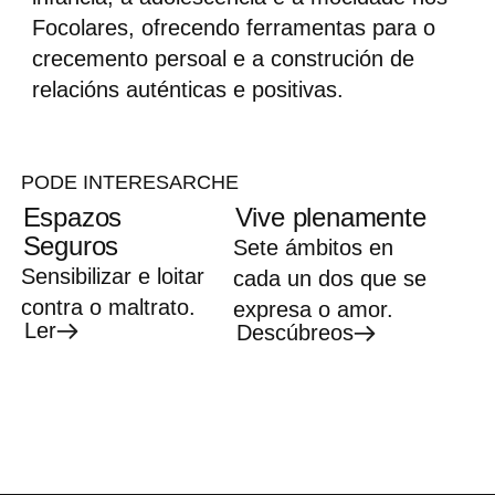
Focolares, ofrecendo ferramentas para o
crecemento persoal e a construción de
relacións auténticas e positivas.
PODE INTERESARCHE
Espazos
Vive plenamente
Seguros
Sete ámbitos en
Sensibilizar e loitar
cada un dos que se
contra o maltrato.
expresa o amor.
Ler
Descúbreos