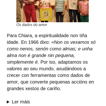
Os dados do amor
Para Chiara, a espiritualidade non tiña
idade. En 1966 dixo:
«Non os vexamos só
como nenos, senón como almas; e unha
alma non é grande nin pequena,
simplemente é.
Por iso, adaptamos os
valores ao seu mundo, axudándoos a
crecer con ferramentas como
dados de
amor
, que converte pequenas accións en
grandes xestos de cariño.
Ler máis