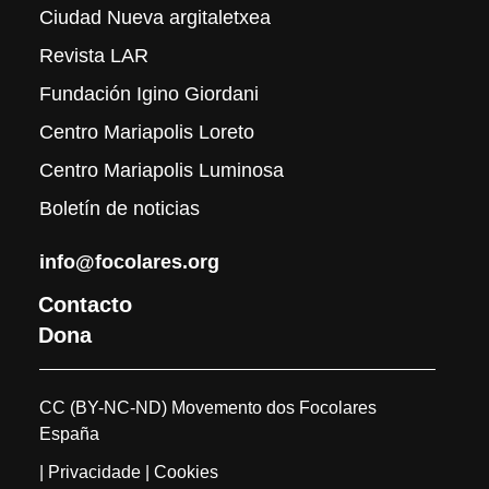
Ciudad Nueva argitaletxea
Revista LAR
Fundación Igino Giordani
Centro Mariapolis Loreto
Centro Mariapolis Luminosa
Boletín de noticias
info@focolares.org
Contacto
Dona
CC (BY-NC-ND) Movemento dos Focolares
España
| Privacidade
| Cookies