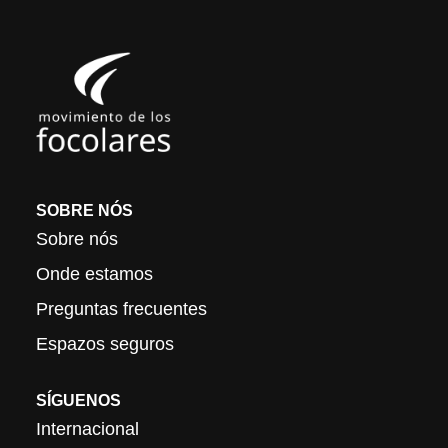
SOBRE NÓS
Sobre nós
Onde estamos
Preguntas frecuentes
Espazos seguros
SÍGUENOS
Internacional