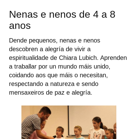
Nenas e nenos de 4 a 8
anos
Dende pequenos, nenas e nenos
descobren a alegría de vivir a
espiritualidade de Chiara Lubich. Aprenden
a traballar por un mundo máis unido,
coidando aos que máis o necesitan,
respectando a natureza e sendo
mensaxeiros de paz e alegría.