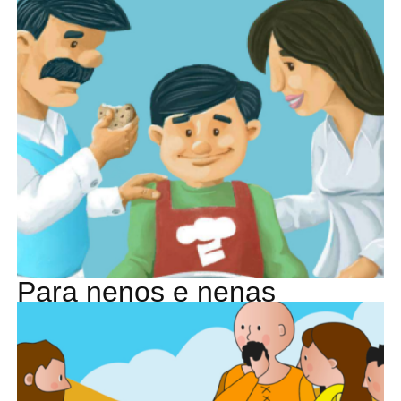
Para nenos e nenas