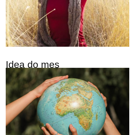
Idea do mes