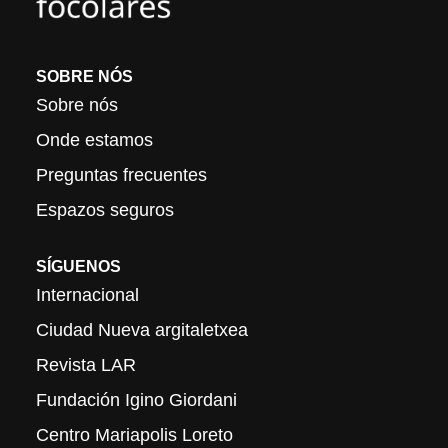
SOBRE NÓS
Sobre nós
Onde estamos
Preguntas frecuentes
Espazos seguros
SÍGUENOS
Internacional
Ciudad Nueva argitaletxea
Revista LAR
Fundación Igino Giordani
Centro Mariapolis Loreto