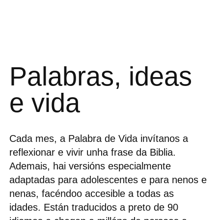
Palabras, ideas
e vida
Cada mes, a Palabra de Vida invítanos a
reflexionar e vivir unha frase da Biblia.
Ademais, hai versións especialmente
adaptadas para adolescentes e para nenos e
nenas, facéndoo accesible a todas as
idades.
Están traducidos a preto de 90