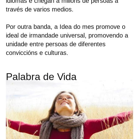
idiomas e chegan a millóns de persoas a
través de varios medios.
Por outra banda, a Idea do mes promove o
ideal de irmandade universal, promovendo a
unidade entre persoas de diferentes
conviccións e culturas.
Palabra de Vida