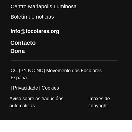
Centro Mariapolis Luminosa
Boletín de noticias
info@focolares.org
Contacto
Dona
CC (BY-NC-ND) Movemento dos Focolares
España
| Privacidade
| Cookies
Aviso sobre as traducións
Imaxes de
automáticas
copyright