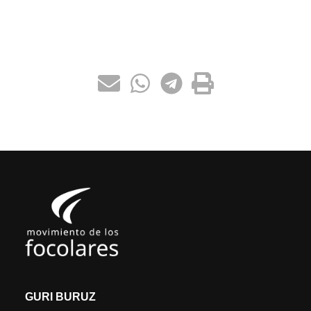
GURI BURUZ