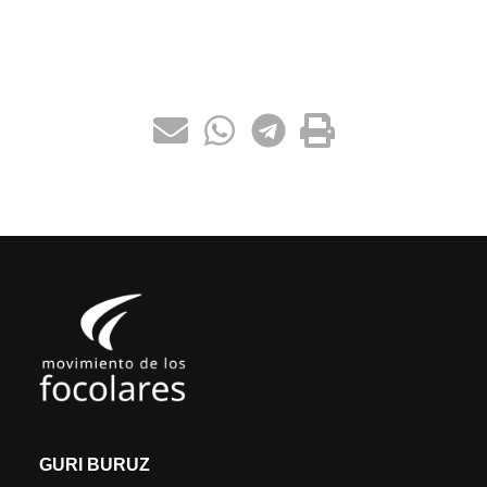
GURI BURUZ