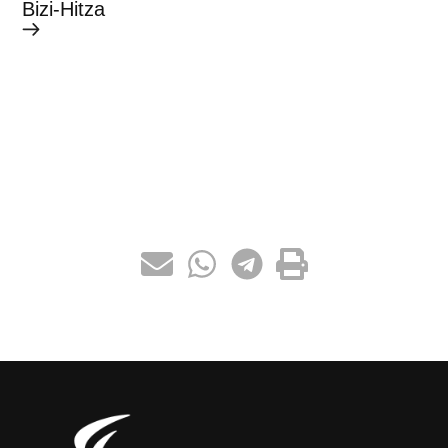
Bizi-Hitza