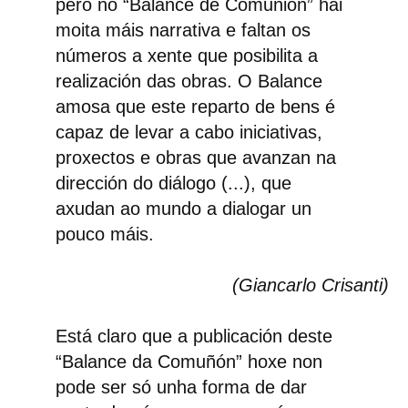
pero no “Balance de Comunión” hai
moita máis narrativa e faltan os
números a xente que posibilita a
realización das obras. O Balance
amosa que este reparto de bens é
capaz de levar a cabo iniciativas,
proxectos e obras que avanzan na
dirección do diálogo (...), que
axudan ao mundo a dialogar un
pouco máis.
(Giancarlo Crisanti)
Está claro que a publicación deste
“Balance da Comuñón” hoxe non
pode ser só unha forma de dar