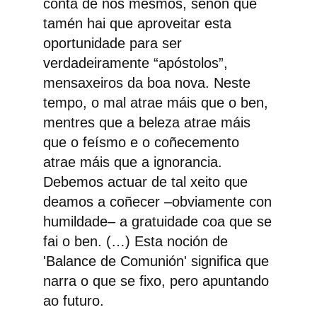
conta de nós mesmos, senón que
tamén hai que aproveitar esta
oportunidade para ser
verdadeiramente “apóstolos”,
mensaxeiros da boa nova. Neste
tempo, o mal atrae máis que o ben,
mentres que a beleza atrae máis
que o feísmo e o coñecemento
atrae máis que a ignorancia.
Debemos actuar de tal xeito que
deamos a coñecer –obviamente con
humildade– a gratuidade coa que se
fai o ben. (…) Esta noción de
'Balance de Comunión' significa que
narra o que se fixo, pero apuntando
ao futuro.