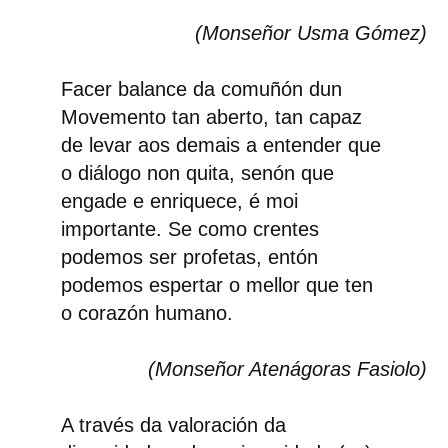
(Monseñor Usma Gómez)
Facer balance da comuñón dun
Movemento tan aberto, tan capaz
de levar aos demais a entender que
o diálogo non quita, senón que
engade e enriquece, é moi
importante. Se como crentes
podemos ser profetas, entón
podemos espertar o mellor que ten
o corazón humano.
(Monseñor Atenágoras Fasiolo)
A través da valoración da