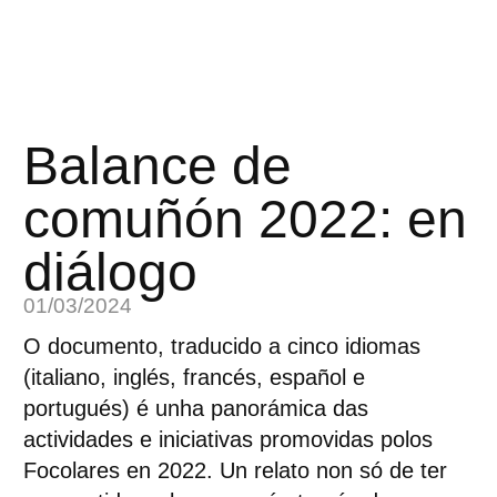
Balance de
comuñón 2022: en
diálogo
01/03/2024
O documento, traducido a cinco idiomas
(italiano, inglés, francés, español e
portugués) é unha panorámica das
actividades e iniciativas promovidas polos
Focolares en 2022. Un relato non só de ter