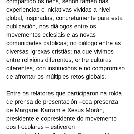
compartido os bens, senón tamén das
experiencias e iniciativas vividas a nivel
global, inspiradas, concretamente para esta
publicación, nos diálogos entre os
movementos eclesiais e as novas
comunidades católicas; no diálogo entre as
diversas Igrexas cristiás; na que vivimos
entre relixións diferentes, entre culturas
diferentes, con institucións e no compromiso
de afrontar os múltiples retos globais.
Entre os relatores que participaron na rolda
de prensa de presentación –coa presenza
de
Margaret Karram
e
Xesús Morán
,
presidente e copresidente do movemento
dos Focolares – estiveron