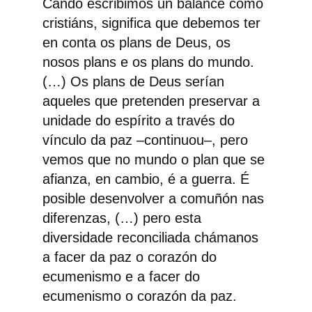
Cando escribimos un balance como
cristiáns, significa que debemos ter
en conta os plans de Deus, os
nosos plans e os plans do mundo.
(…) Os plans de Deus serían
aqueles que pretenden preservar a
unidade do espírito a través do
vínculo da paz –continuou–, pero
vemos que no mundo o plan que se
afianza, en cambio, é a guerra. É
posible desenvolver a comuñón nas
diferenzas, (…) pero esta
diversidade reconciliada chámanos
a facer da paz o corazón do
ecumenismo e a facer do
ecumenismo o corazón da paz.