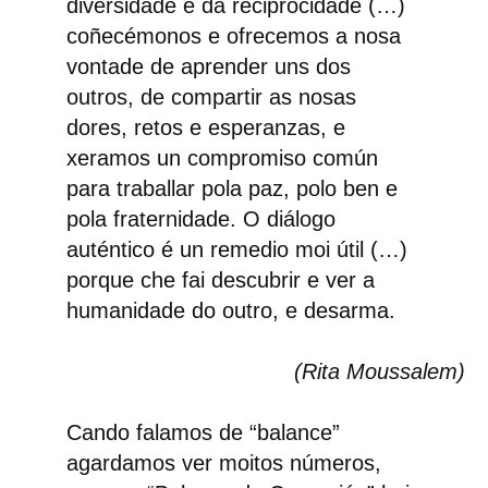
diversidade e da reciprocidade (…)
coñecémonos e ofrecemos a nosa
vontade de aprender uns dos
outros, de compartir as nosas
dores, retos e esperanzas, e
xeramos un compromiso común
para traballar pola paz, polo ben e
pola fraternidade. O diálogo
auténtico é un remedio moi útil (…)
porque che fai descubrir e ver a
humanidade do outro, e desarma.
(Rita Moussalem)
Cando falamos de “balance”
agardamos ver moitos números,