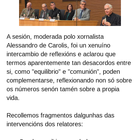
A sesión, moderada polo xornalista
Alessandro de Carolis, foi un xenuíno
intercambio de reflexións e aclarou que
termos aparentemente tan desacordos entre
si, como "equilibrio" e "comunión", poden
complementarse, reflexionando non só sobre
os números senón tamén sobre a propia
vida.
Recollemos fragmentos dalgunhas das
intervencións dos relatores: