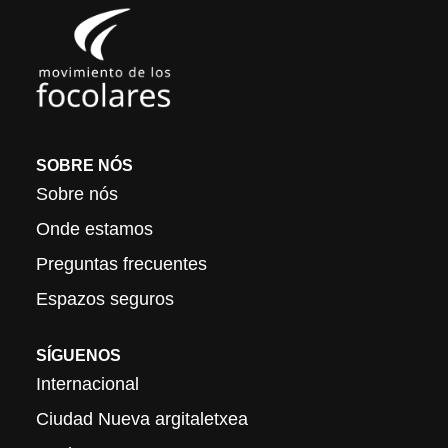
SOBRE NÓS
Sobre nós
Onde estamos
Preguntas frecuentes
Espazos seguros
SÍGUENOS
Internacional
Ciudad Nueva argitaletxea