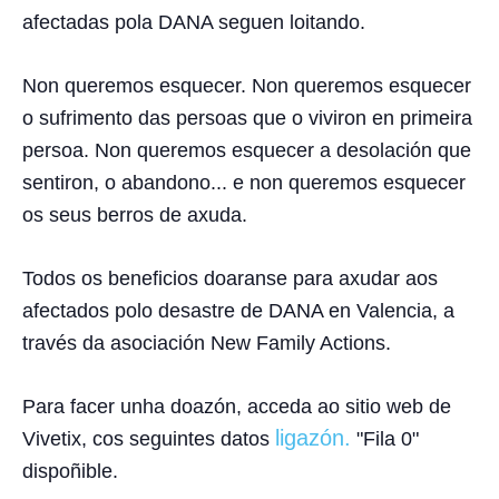
afectadas pola DANA seguen loitando.
Non queremos esquecer. Non queremos esquecer
o sufrimento das persoas que o viviron en primeira
persoa. Non queremos esquecer a desolación que
sentiron, o abandono... e non queremos esquecer
os seus berros de axuda.
Todos os beneficios doaranse para axudar aos
afectados polo desastre de DANA en Valencia, a
través da asociación New Family Actions.
Para facer unha doazón, acceda ao sitio web de
ligazón.
Vivetix, cos seguintes datos
"Fila 0"
dispoñible.