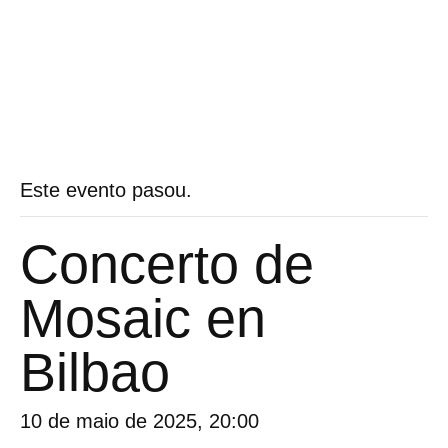
Este evento pasou.
Concerto de
Mosaic en
Bilbao
10 de maio de 2025, 20:00