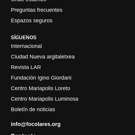
Preguntas frecuentes
Espazos seguros
SÍGUENOS
Internacional
Ciudad Nueva argitaletxea
Revista LAR
Fundación Igino Giordani
Centro Mariapolis Loreto
Centro Mariapolis Luminosa
Boletín de noticias
info@focolares.org