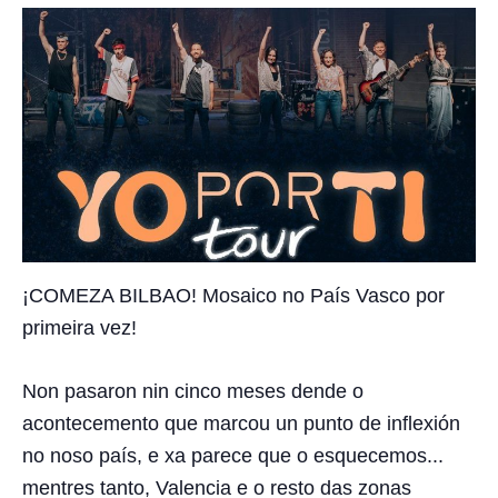
¡COMEZA BILBAO! Mosaico no País Vasco por
primeira vez!
Non pasaron nin cinco meses dende o
acontecemento que marcou un punto de inflexión
no noso país, e xa parece que o esquecemos...
mentres tanto, Valencia e o resto das zonas