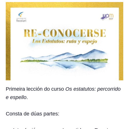
Primeira lección do curso
Os estatutos: percorrido
e espello
.
Consta de dúas partes: