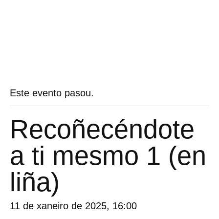
Este evento pasou.
Recoñecéndote
a ti mesmo 1 (en
liña)
11 de xaneiro de 2025, 16:00