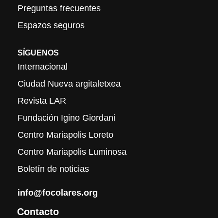
Preguntas frecuentes
Espazos seguros
SÍGUENOS
Internacional
Ciudad Nueva argitaletxea
Revista LAR
Fundación Igino Giordani
Centro Mariapolis Loreto
Centro Mariapolis Luminosa
Boletín de noticias
info@focolares.org
Contacto