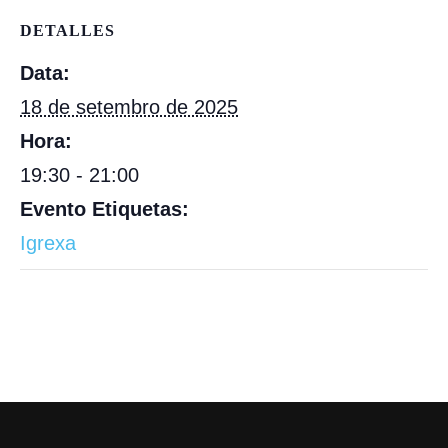
DETALLES
Data:
18 de setembro de 2025
Hora:
19:30 - 21:00
Evento Etiquetas:
Igrexa