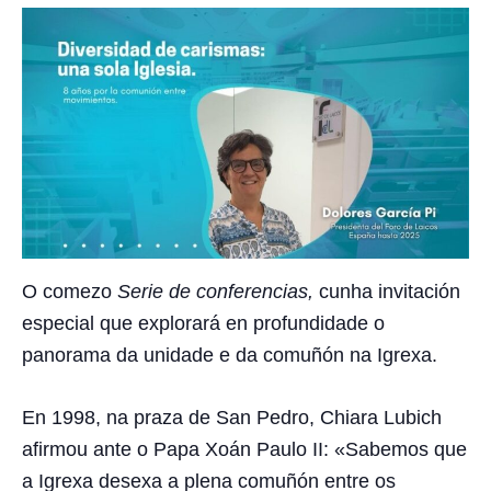
O comezo
Serie de conferencias,
cunha invitación
especial que explorará en profundidade o
panorama da unidade e da comuñón na Igrexa.
En 1998, na praza de San Pedro, Chiara Lubich
afirmou ante o Papa Xoán Paulo II: «Sabemos que
a Igrexa desexa a plena comuñón entre os