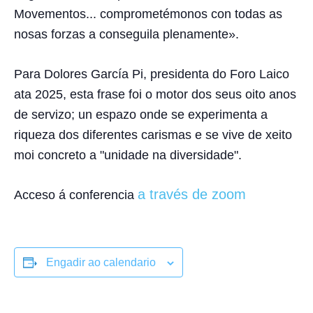
Movementos... comprometémonos con todas as
nosas forzas a conseguila plenamente».
Para Dolores García Pi, presidenta do Foro Laico
ata 2025, esta frase foi o motor dos seus oito anos
de servizo; un espazo onde se experimenta a
riqueza dos diferentes carismas e se vive de xeito
moi concreto a "unidade na diversidade".
a través de zoom
Acceso á conferencia
Engadir ao calendario