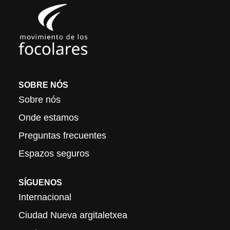
SOBRE NÓS
Sobre nós
Onde estamos
Preguntas frecuentes
Espazos seguros
SÍGUENOS
Internacional
Ciudad Nueva argitaletxea