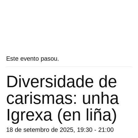
Este evento pasou.
Diversidade de
carismas: unha
Igrexa (en liña)
18 de setembro de 2025, 19:30
-
21:00