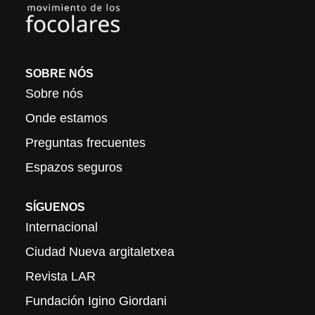
SOBRE NÓS
Sobre nós
Onde estamos
Preguntas frecuentes
Espazos seguros
SÍGUENOS
Internacional
Ciudad Nueva argitaletxea
Revista LAR
Fundación Igino Giordani