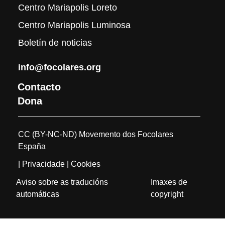
Centro Mariapolis Loreto
Centro Mariapolis Luminosa
Boletín de noticias
info@focolares.org
Contacto
Dona
CC (BY-NC-ND) Movemento dos Focolares
España
| Privacidade
| Cookies
Aviso sobre as traducións
Imaxes de
automáticas
copyright