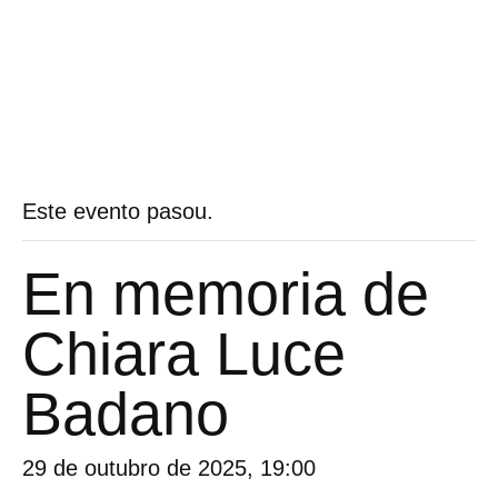
Este evento pasou.
En memoria de
Chiara Luce
Badano
29 de outubro de 2025, 19:00