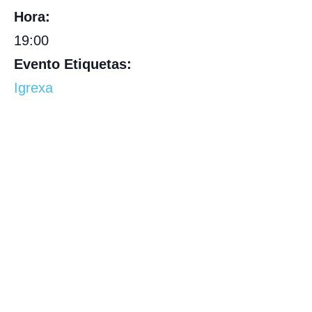
Hora:
19:00
Evento Etiquetas:
Igrexa