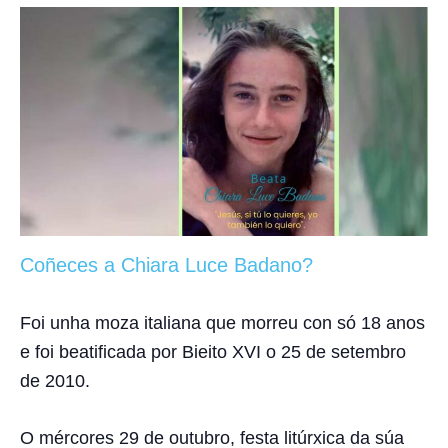
Coñeces a Chiara Luce Badano?
Foi unha moza italiana que morreu con só 18 anos
e foi beatificada por Bieito XVI o 25 de setembro
de 2010.
O mércores 29 de outubro, festa litúrxica da súa