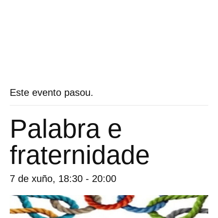
Este evento pasou.
Palabra e
fraternidade
7 de xuño, 18:30
-
20:00