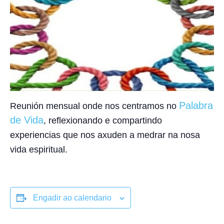
Palabra
Reunión mensual onde nos centramos no
de Vida
, reflexionando e compartindo
experiencias que nos axuden a medrar na nosa
vida espiritual.
Engadir ao calendario