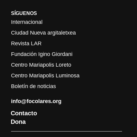
SÍGUENOS
Internacional
Ciudad Nueva argitaletxea
Revista LAR
Fundación Igino Giordani
Centro Mariapolis Loreto
Centro Mariapolis Luminosa
Boletín de noticias
info@focolares.org
Contacto
Dona