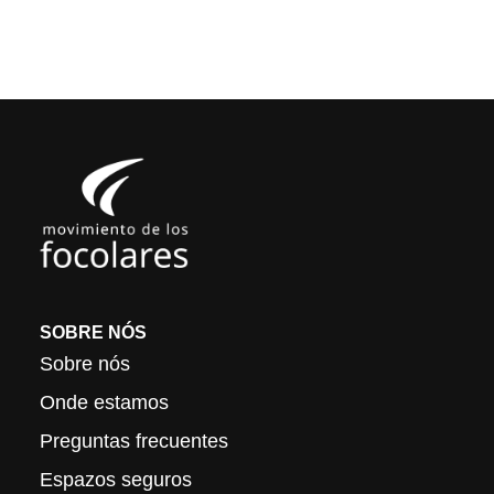
SOBRE NÓS
Sobre nós
Onde estamos
Preguntas frecuentes
Espazos seguros