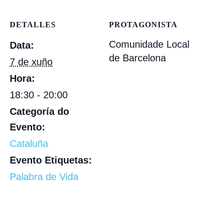
DETALLES
PROTAGONISTA
Comunidade Local
Data:
de Barcelona
7 de xuño
Hora:
18:30 - 20:00
Categoría do
Evento:
Cataluña
Evento Etiquetas:
Palabra de Vida