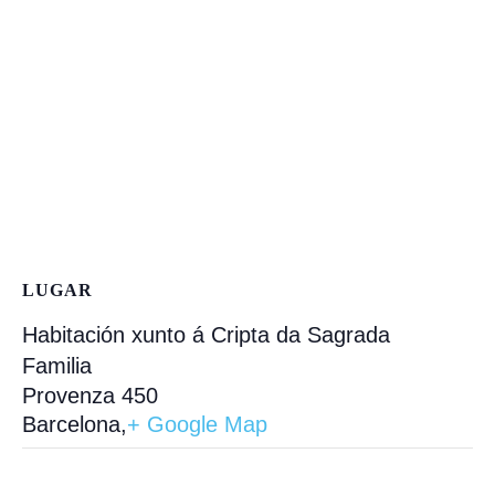
LUGAR
Habitación xunto á Cripta da Sagrada
Familia
Provenza 450
Barcelona
,
+ Google Map