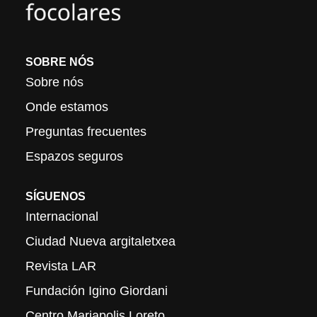
SOBRE NÓS
Sobre nós
Onde estamos
Preguntas frecuentes
Espazos seguros
SÍGUENOS
Internacional
Ciudad Nueva argitaletxea
Revista LAR
Fundación Igino Giordani
Centro Mariapolis Loreto