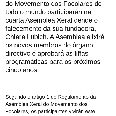
do Movemento dos Focolares de
todo o mundo participarán na
cuarta Asemblea Xeral dende o
falecemento da súa fundadora,
Chiara Lubich. A Asemblea elixirá
os novos membros do órgano
directivo e aprobará as liñas
programáticas para os próximos
cinco anos.
Segundo o artigo 1 do Regulamento da
Asemblea Xeral do Movemento dos
Focolares, os participantes vivirán este