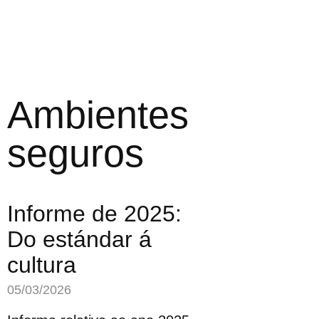
Ambientes
seguros
Informe de 2025:
Do estándar á
cultura
05/03/2026