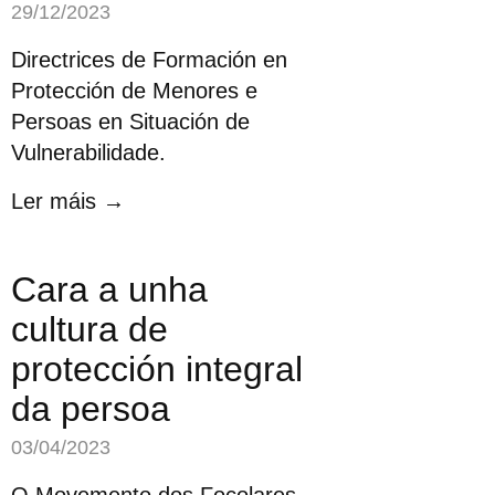
29/12/2023
Directrices de Formación en
Protección de Menores e
Persoas en Situación de
Vulnerabilidade.
Ler máis →
Cara a unha
cultura de
protección integral
da persoa
03/04/2023