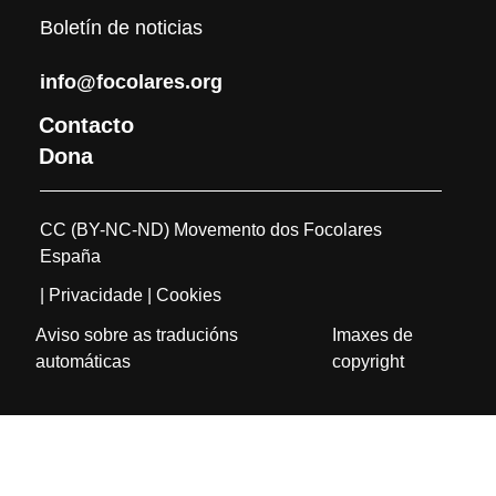
Boletín de noticias
info@focolares.org
Contacto
Dona
CC (BY-NC-ND) Movemento dos Focolares
España
| Privacidade
| Cookies
Aviso sobre as traducións
Imaxes de
automáticas
copyright