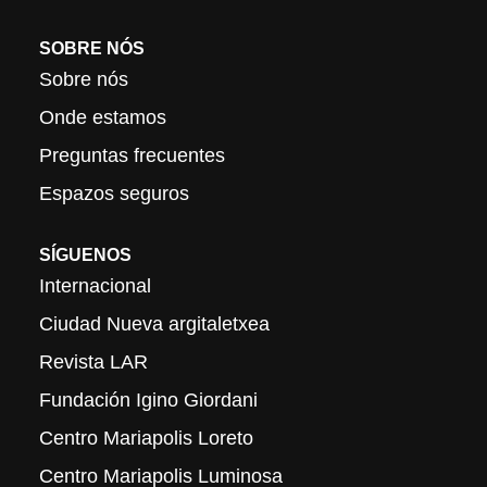
SOBRE NÓS
Sobre nós
Onde estamos
Preguntas frecuentes
Espazos seguros
SÍGUENOS
Internacional
Ciudad Nueva argitaletxea
Revista LAR
Fundación Igino Giordani
Centro Mariapolis Loreto
Centro Mariapolis Luminosa