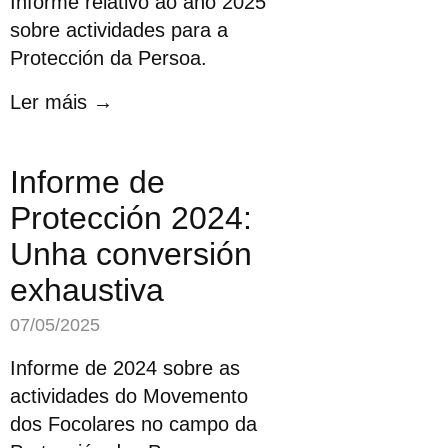
Informe relativo ao ano 2025
sobre actividades para a
Protección da Persoa.
Ler máis →
Informe de
Protección 2024:
Unha conversión
exhaustiva
07/05/2025
Informe de 2024 sobre as
actividades do Movemento
dos Focolares no campo da