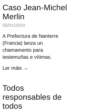
Caso Jean-Michel
Merlin
05/01/2024
A Prefectura de Nanterre
(Francia) lanza un
chamamento para
testemuñas e vítimas.
Ler máis →
Todos
responsables de
todos