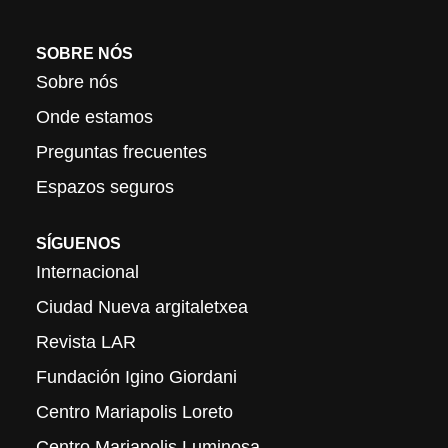
SOBRE NÓS
Sobre nós
Onde estamos
Preguntas frecuentes
Espazos seguros
SÍGUENOS
Internacional
Ciudad Nueva argitaletxea
Revista LAR
Fundación Igino Giordani
Centro Mariapolis Loreto
Centro Mariapolis Luminosa