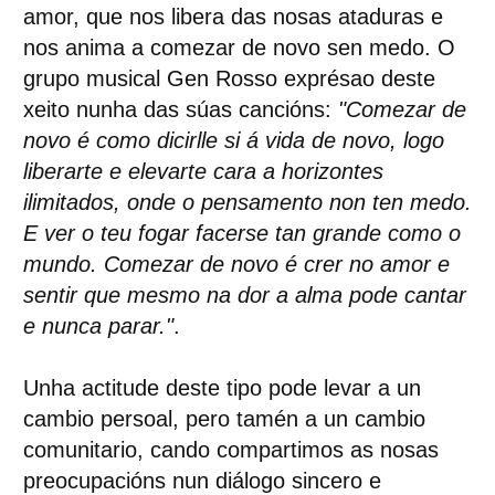
amor, que nos libera das nosas ataduras e
nos anima a comezar de novo sen medo. O
grupo musical Gen Rosso exprésao deste
xeito nunha das súas cancións:
"Comezar de
novo é como dicirlle si á vida de novo, logo
liberarte e elevarte cara a horizontes
ilimitados, onde o pensamento non ten medo.
E ver o teu fogar facerse tan grande como o
mundo. Comezar de novo é crer no amor e
sentir que mesmo na dor a alma pode cantar
e nunca parar."
.
Unha actitude deste tipo pode levar a un
cambio persoal, pero tamén a un cambio
comunitario, cando compartimos as nosas
preocupacións nun diálogo sincero e