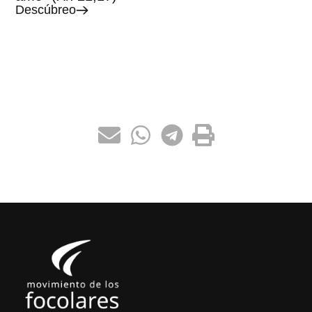
Descúbreo