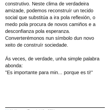
construtivo. Neste clima de verdadeira
amizade, podemos reconstruír un tecido
social que substitúa a ira pola reflexión, o
medo pola procura de novos camiños e a
desconfianza pola esperanza.
Converterémonos nun símbolo dun novo
xeito de construír sociedade.
Ás veces, de verdade, unha simple palabra
abonda:
"Es importante para min... porque es ti!"