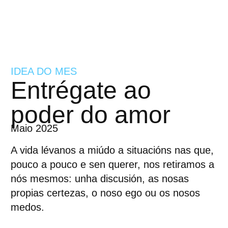
IDEA DO MES
Entrégate ao
poder do amor
Maio 2025
A vida lévanos a miúdo a situacións nas que,
pouco a pouco e sen querer, nos retiramos a
nós mesmos: unha discusión, as nosas
propias certezas, o noso ego ou os nosos
medos.