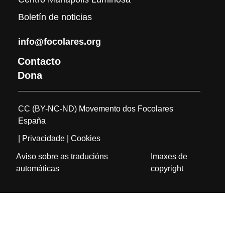
Boletín de noticias
info@focolares.org
Contacto
Dona
CC (BY-NC-ND) Movemento dos Focolares
España
| Privacidade
| Cookies
Aviso sobre as traducións
Imaxes de
automáticas
copyright