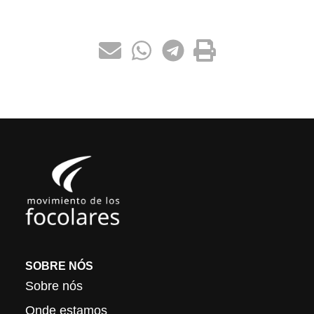
SOBRE NÓS
Sobre nós
Onde estamos