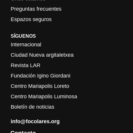
Preguntas frecuentes
Espazos seguros
SÍGUENOS
Internacional
Ciudad Nueva argitaletxea
Revista LAR
Fundación Igino Giordani
Centro Mariapolis Loreto
Centro Mariapolis Luminosa
Boletín de noticias
info@focolares.org