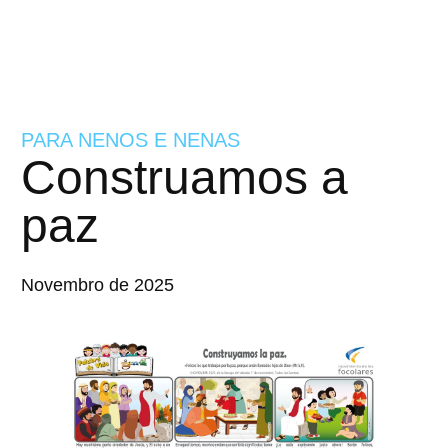
PARA NENOS E NENAS
Construamos a
paz
Novembro de 2025