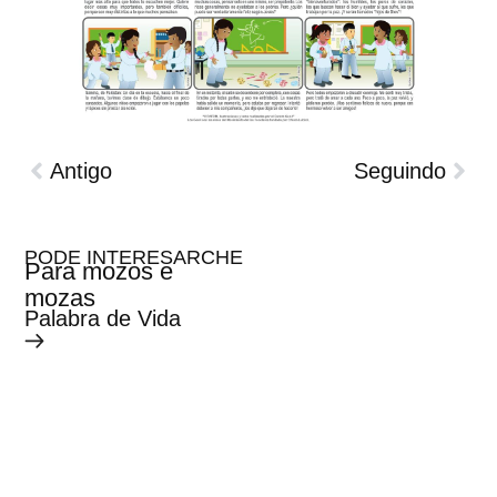
Antigo
Seguindo
PODE INTERESARCHE
Para mozos e
mozas
Palabra de Vida