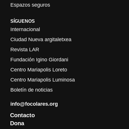
Espazos seguros
SÍGUENOS
Internacional
Ciudad Nueva argitaletxea
Revista LAR
Fundación Igino Giordani
Centro Mariapolis Loreto
Centro Mariapolis Luminosa
Boletín de noticias
info@focolares.org
Contacto
Dona