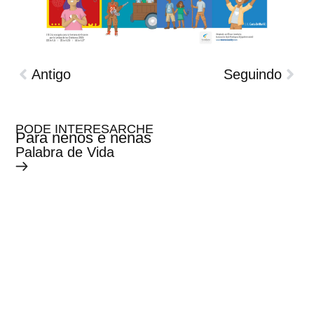
Antigo
Seguindo
PODE INTERESARCHE
Para nenos e nenas
Palabra de Vida