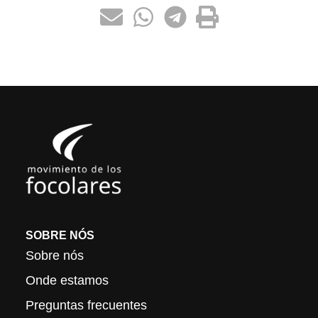
SOBRE NÓS
Sobre nós
Onde estamos
Preguntas frecuentes