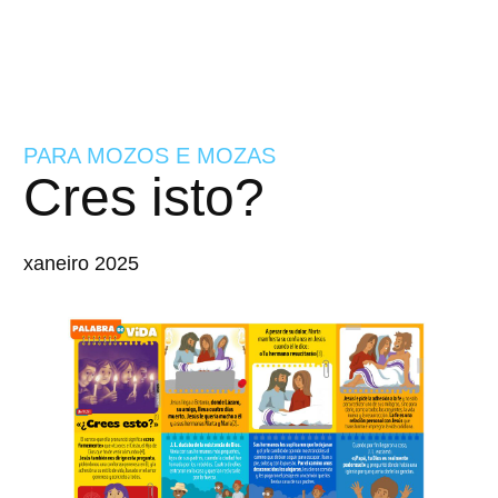
PARA MOZOS E MOZAS
Cres isto?
xaneiro 2025