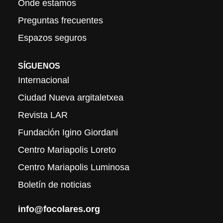
Onde estamos
Preguntas frecuentes
Espazos seguros
SÍGUENOS
Internacional
Ciudad Nueva argitaletxea
Revista LAR
Fundación Igino Giordani
Centro Mariapolis Loreto
Centro Mariapolis Luminosa
Boletín de noticias
info@focolares.org