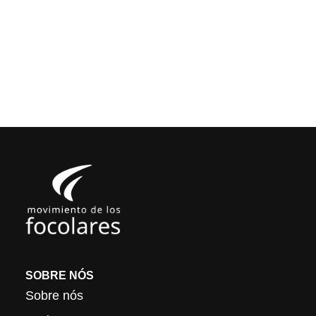
SOBRE NÓS
Sobre nós