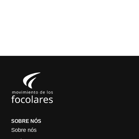
SOBRE NÓS
Sobre nós