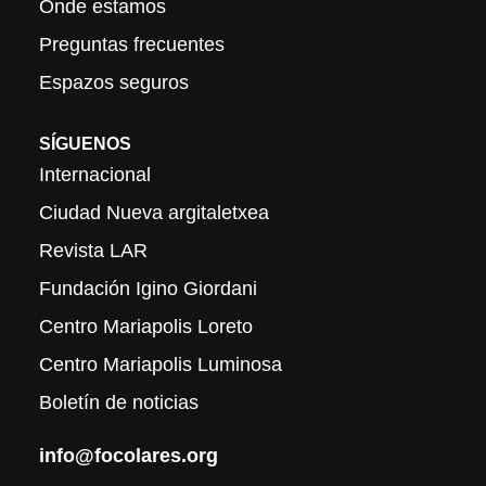
Onde estamos
Preguntas frecuentes
Espazos seguros
SÍGUENOS
Internacional
Ciudad Nueva argitaletxea
Revista LAR
Fundación Igino Giordani
Centro Mariapolis Loreto
Centro Mariapolis Luminosa
Boletín de noticias
info@focolares.org