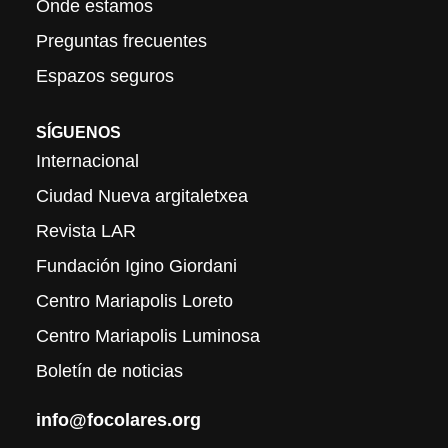
Onde estamos
Preguntas frecuentes
Espazos seguros
SÍGUENOS
Internacional
Ciudad Nueva argitaletxea
Revista LAR
Fundación Igino Giordani
Centro Mariapolis Loreto
Centro Mariapolis Luminosa
Boletín de noticias
info@focolares.org