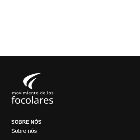
SOBRE NÓS
Sobre nós