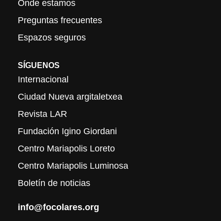
Onde estamos
Preguntas frecuentes
Espazos seguros
SÍGUENOS
Internacional
Ciudad Nueva argitaletxea
Revista LAR
Fundación Igino Giordani
Centro Mariapolis Loreto
Centro Mariapolis Luminosa
Boletín de noticias
info@focolares.org