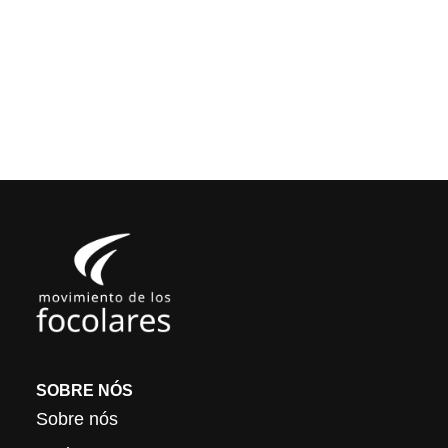
SOBRE NÓS
Sobre nós