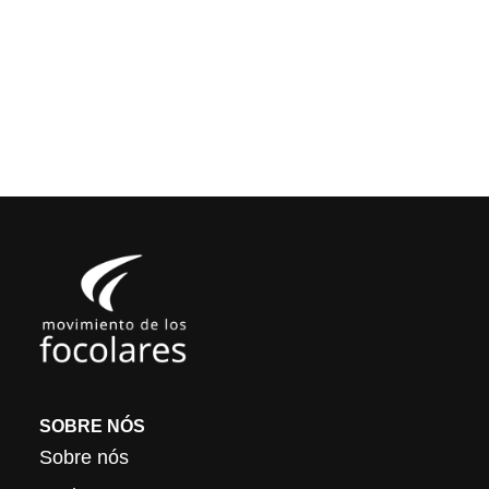
SOBRE NÓS
Sobre nós