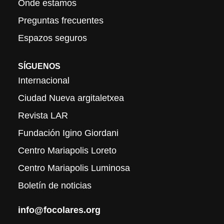
Onde estamos
Preguntas frecuentes
Espazos seguros
SÍGUENOS
Internacional
Ciudad Nueva argitaletxea
Revista LAR
Fundación Igino Giordani
Centro Mariapolis Loreto
Centro Mariapolis Luminosa
Boletín de noticias
info@focolares.org