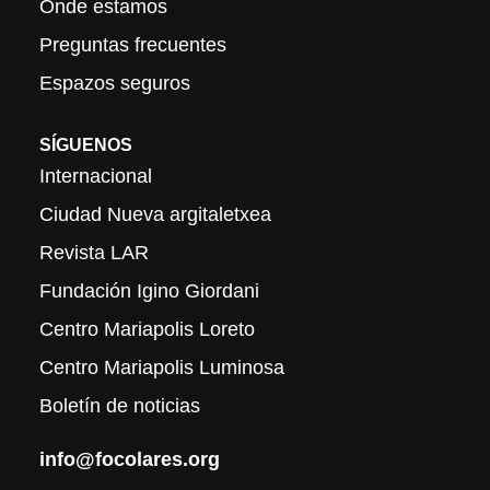
Onde estamos
Preguntas frecuentes
Espazos seguros
SÍGUENOS
Internacional
Ciudad Nueva argitaletxea
Revista LAR
Fundación Igino Giordani
Centro Mariapolis Loreto
Centro Mariapolis Luminosa
Boletín de noticias
info@focolares.org