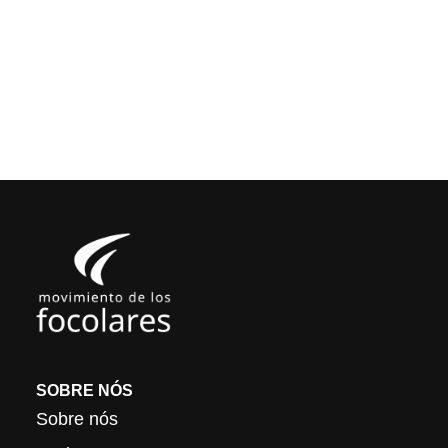
SOBRE NÓS
Sobre nós