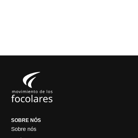
SOBRE NÓS
Sobre nós