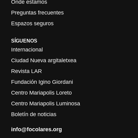
Onde estamos
Preguntas frecuentes
Espazos seguros
SÍGUENOS
Internacional
Ciudad Nueva argitaletxea
Revista LAR
Fundación Igino Giordani
Centro Mariapolis Loreto
Centro Mariapolis Luminosa
Boletín de noticias
info@focolares.org