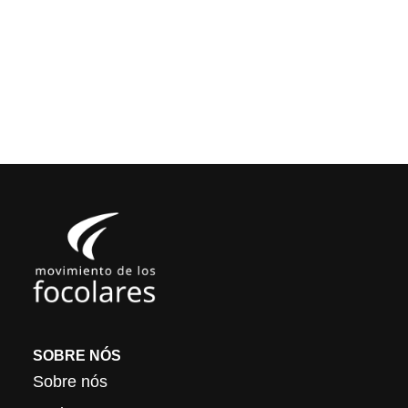
SOBRE NÓS
Sobre nós