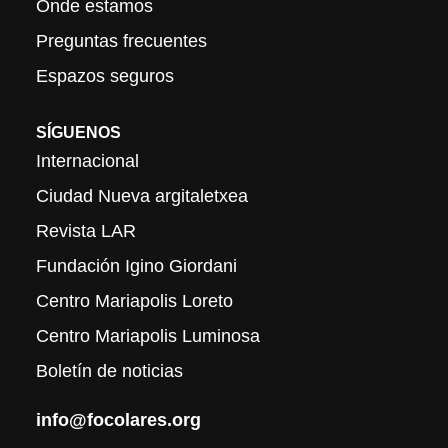
Onde estamos
Preguntas frecuentes
Espazos seguros
SÍGUENOS
Internacional
Ciudad Nueva argitaletxea
Revista LAR
Fundación Igino Giordani
Centro Mariapolis Loreto
Centro Mariapolis Luminosa
Boletín de noticias
info@focolares.org