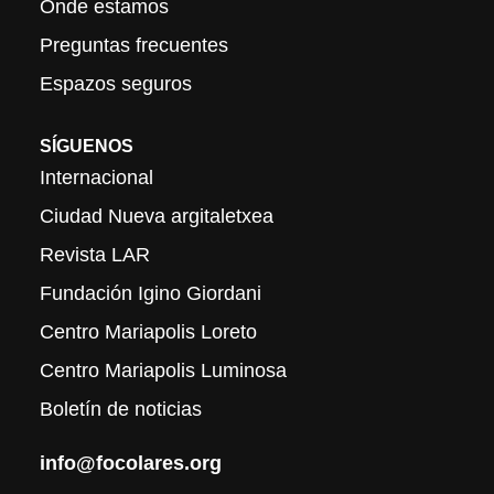
Onde estamos
Preguntas frecuentes
Espazos seguros
SÍGUENOS
Internacional
Ciudad Nueva argitaletxea
Revista LAR
Fundación Igino Giordani
Centro Mariapolis Loreto
Centro Mariapolis Luminosa
Boletín de noticias
info@focolares.org