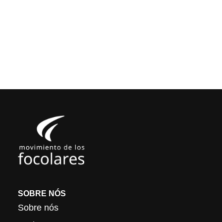
SOBRE NÓS
Sobre nós