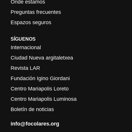
Onde estamos
Preguntas frecuentes
Espazos seguros
SÍGUENOS
Internacional
Ciudad Nueva argitaletxea
Revista LAR
Fundación Igino Giordani
Centro Mariapolis Loreto
Centro Mariapolis Luminosa
Boletín de noticias
info@focolares.org