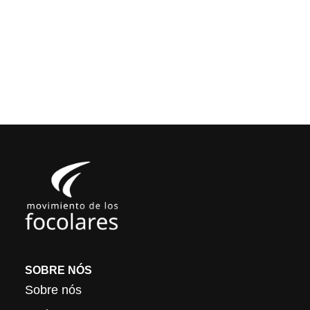
SOBRE NÓS
Sobre nós