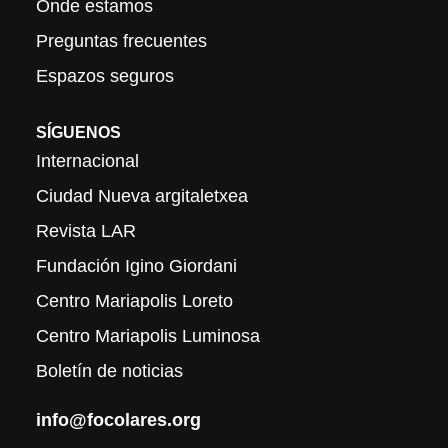
Onde estamos
Preguntas frecuentes
Espazos seguros
SÍGUENOS
Internacional
Ciudad Nueva argitaletxea
Revista LAR
Fundación Igino Giordani
Centro Mariapolis Loreto
Centro Mariapolis Luminosa
Boletín de noticias
info@focolares.org