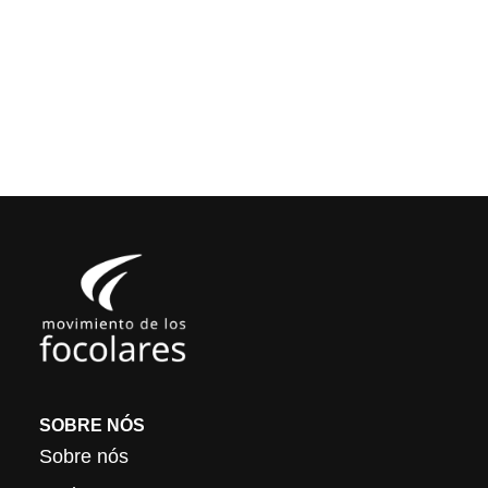
SOBRE NÓS
Sobre nós