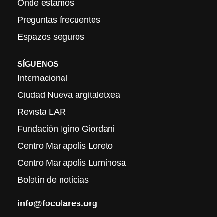
Onde estamos
Preguntas frecuentes
Espazos seguros
SÍGUENOS
Internacional
Ciudad Nueva argitaletxea
Revista LAR
Fundación Igino Giordani
Centro Mariapolis Loreto
Centro Mariapolis Luminosa
Boletín de noticias
info@focolares.org