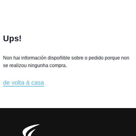
Ups!
Non hai información dispoñible sobre o pedido porque non
se realizou ningunha compra.
de volta á casa