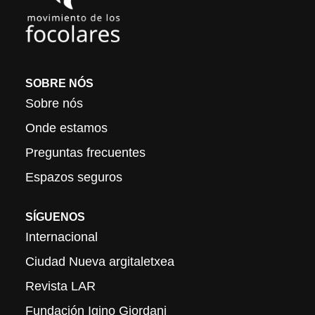
SOBRE NÓS
Sobre nós
Onde estamos
Preguntas frecuentes
Espazos seguros
SÍGUENOS
Internacional
Ciudad Nueva argitaletxea
Revista LAR
Fundación Igino Giordani