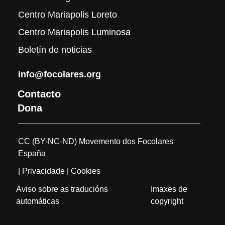
Centro Mariapolis Loreto
Centro Mariapolis Luminosa
Boletín de noticias
info@focolares.org
Contacto
Dona
CC (BY-NC-ND) Movemento dos Focolares
España
| Privacidade
| Cookies
Aviso sobre as traducións
Imaxes de
automáticas
copyright