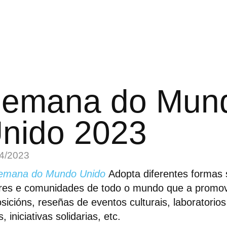
emana do Mun
nido 2023
4/2023
emana do Mundo Unido
Adopta diferentes formas
res e comunidades de todo o mundo que a promo
sicións, reseñas de eventos culturais, laboratorios
s, iniciativas solidarias, etc.