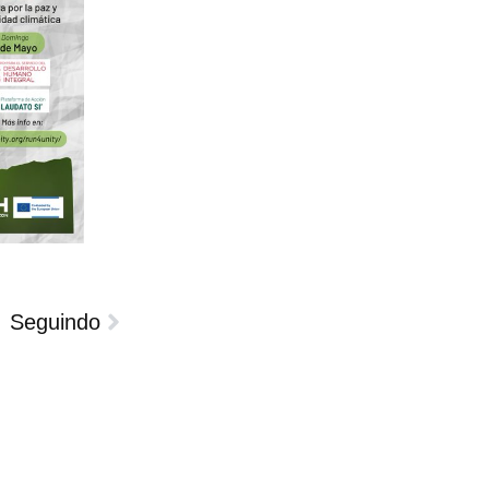
Seguindo