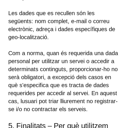
Les dades que es recullen són les
següents: nom complet, e-mail o correu
electrònic, adreça i dades específiques de
geo-localització.
Com a norma, quan és requerida una dada
personal per utilitzar un servei o accedir a
determinats continguts, proporcionar-ho no
serà obligatori, a excepció dels casos en
què s'especifica que es tracta de dades
requerides per accedir al servei. En aquest
cas, lusuari pot triar lliurement no registrar-
se i/o no contractar els serveis.
5. Finalitats – Per què utilitzem