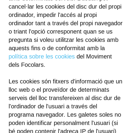
cancel·lar les cookies del disc dur del propi
ordinador, impedir l'accés al propi
ordinador tant a través del propi navegador
o triant l'opció corresponent quan se us
pregunta si voleu utilitzar les cookies amb
aquests fins o de conformitat amb la
política sobre les cookies
del Moviment
dels Focolars.
Les cookies són fitxers d'informació que un
lloc web o el proveïdor de determinats
serveis del lloc transfereixen al disc dur de
l'ordinador de l'usuari a través del
programa navegador. Les galetes soles no
poden identificar personalment l'usuari (si
bé poden contenir l'adreça IP de l'usuari)