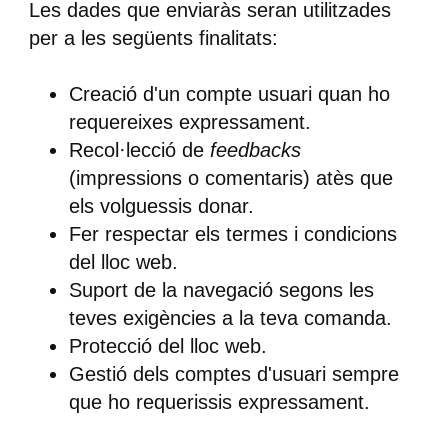
Les dades que enviaràs seran utilitzades
per a les següents finalitats:
Creació d'un compte usuari quan ho
requereixes expressament.
Recol·lecció de
feedbacks
(impressions o comentaris) atès que
els volguessis donar.
Fer respectar els termes i condicions
del lloc web.
Suport de la navegació segons les
teves exigències a la teva comanda.
Protecció del lloc web.
Gestió dels comptes d'usuari sempre
que ho requerissis expressament.