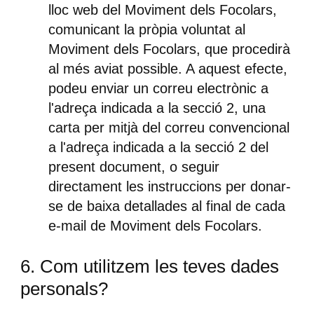
lloc web del Moviment dels Focolars,
comunicant la pròpia voluntat al
Moviment dels Focolars, que procedirà
al més aviat possible. A aquest efecte,
podeu enviar un correu electrònic a
l'adreça indicada a la secció 2, una
carta per mitjà del correu convencional
a l'adreça indicada a la secció 2 del
present document, o seguir
directament les instruccions per donar-
se de baixa detallades al final de cada
e-mail de Moviment dels Focolars.
6. Com utilitzem les teves dades
personals?