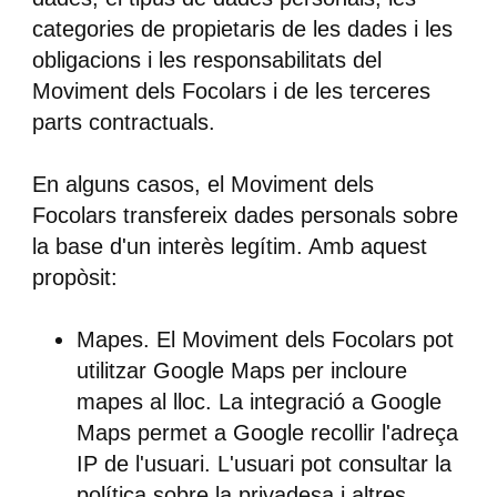
categories de propietaris de les dades i les
obligacions i les responsabilitats del
Moviment dels Focolars i de les terceres
parts contractuals.
En alguns casos, el Moviment dels
Focolars transfereix dades personals sobre
la base d'un interès legítim. Amb aquest
propòsit:
Mapes.
El Moviment dels Focolars pot
utilitzar Google Maps per incloure
mapes al lloc. La integració a Google
Maps permet a Google recollir l'adreça
IP de l'usuari. L'usuari pot consultar la
política sobre la privadesa i altres