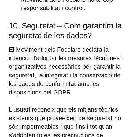
responsabilitat i control.
10. Seguretat – Com garantim la
seguretat de les dades?
El Moviment dels Focolars declara la
intenció d'adoptar les mesures tècniques i
organitzatives necessàries per garantir la
seguretat, la integritat i la conservació de
les dades de conformitat amb les
disposicions del GDPR.
L'usuari reconeix que els mitjans tècnics
existents que proveeixen de seguretat no
són impermeables i que fins i tot quan
s'adopten totes les precaucions de