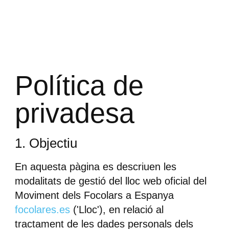
Política de
privadesa
1. Objectiu
En aquesta pàgina es descriuen les
modalitats de gestió del lloc web oficial del
Moviment dels Focolars a Espanya
focolares.es
('Lloc'), en relació al
tractament de les dades personals dels