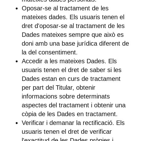
Oposar-se al tractament de les
mateixes dades.
Els usuaris tenen el
dret d'oposar-se al tractament de les
Dades mateixes sempre que això es
doni amb una base jurídica diferent de
la del consentiment.
Accedir a les mateixes Dades.
Els
usuaris tenen el dret de saber si les
Dades estan en curs de tractament
per part del Titular, obtenir
informacions sobre determinats
aspectes del tractament i obtenir una
còpia de les Dades en tractament.
Verificar i demanar la rectificació.
Els
usuaris tenen el dret de verificar
l'exactitud de les Dades pròpies i