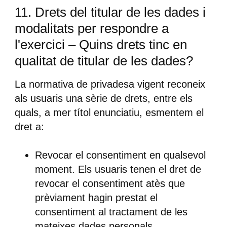
11. Drets del titular de les dades i
modalitats per respondre a
l'exercici – Quins drets tinc en
qualitat de titular de les dades?
La normativa de privadesa vigent reconeix
als usuaris una sèrie de drets, entre els
quals, a mer títol enunciatiu, esmentem el
dret a:
Revocar el consentiment en qualsevol
moment.
Els usuaris tenen el dret de
revocar el consentiment atès que
prèviament hagin prestat el
consentiment al tractament de les
mateixes dades personals.