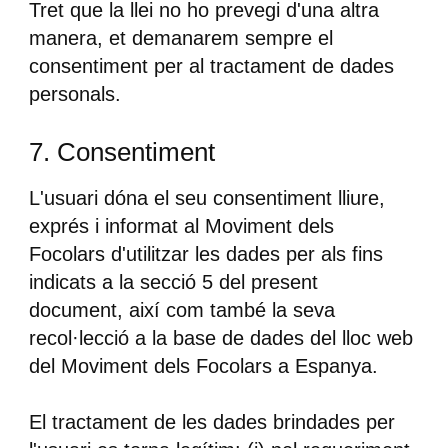
Tret que la llei no ho prevegi d'una altra
manera, et demanarem sempre el
consentiment per al tractament de dades
personals.
7. Consentiment
L'usuari dóna el seu consentiment lliure,
exprés i informat al Moviment dels
Focolars d'utilitzar les dades per als fins
indicats a la secció 5 del present
document, així com també la seva
recol·lecció a la base de dades del lloc web
del Moviment dels Focolars a Espanya.
El tractament de les dades brindades per