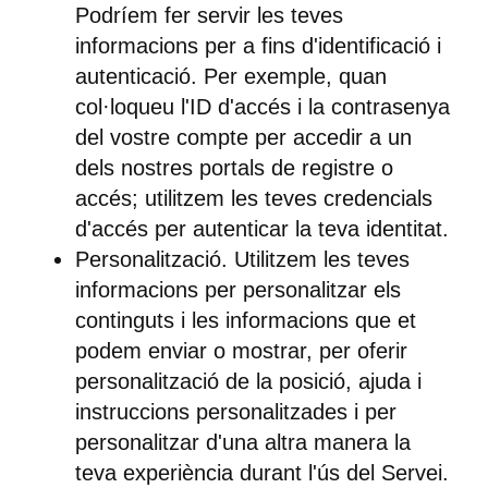
Podríem fer servir les teves
informacions per a fins d'identificació i
autenticació. Per exemple, quan
col·loqueu l'ID d'accés i la contrasenya
del vostre compte per accedir a un
dels nostres portals de registre o
accés; utilitzem les teves credencials
d'accés per autenticar la teva identitat.
Personalització. Utilitzem les teves
informacions per personalitzar els
continguts i les informacions que et
podem enviar o mostrar, per oferir
personalització de la posició, ajuda i
instruccions personalitzades i per
personalitzar d'una altra manera la
teva experiència durant l'ús del Servei.