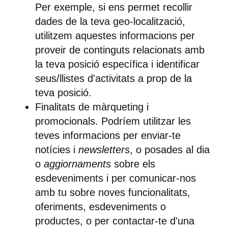
Per exemple, si ens permet recollir
dades de la teva geo-localització,
utilitzem aquestes informacions per
proveir de continguts relacionats amb
la teva posició específica i identificar
seus/llistes d'activitats a prop de la
teva posició.
Finalitats de màrqueting i
promocionals. Podríem utilitzar les
teves informacions per enviar-te
notícies i
newsletters
, o posades al dia
o
aggiornaments
sobre els
esdeveniments i per comunicar-nos
amb tu sobre noves funcionalitats,
oferiments, esdeveniments o
productes, o per contactar-te d'una