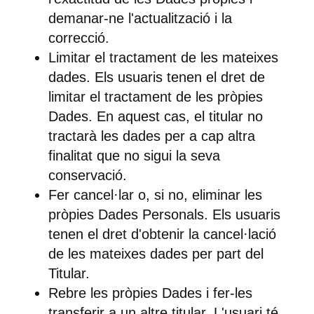
demanar-ne l'actualització i la
correcció.
Limitar el tractament de les mateixes
dades.
Els usuaris tenen el dret de
limitar el tractament de les pròpies
Dades. En aquest cas, el titular no
tractarà les dades per a cap altra
finalitat que no sigui la seva
conservació.
Fer cancel·lar o, si no, eliminar les
pròpies Dades Personals.
Els usuaris
tenen el dret d'obtenir la cancel·lació
de les mateixes dades per part del
Titular.
Rebre les pròpies Dades i fer-les
transferir a un altre titular.
L'usuari té