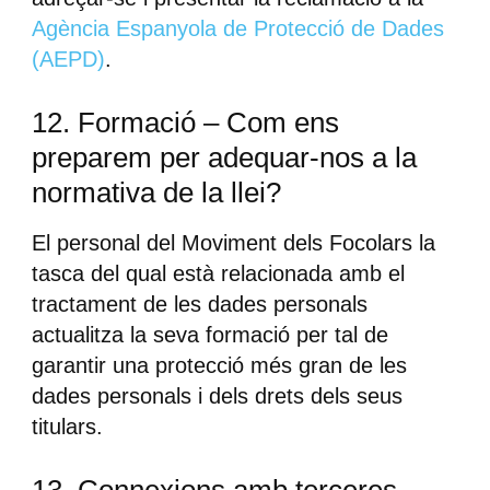
Agència Espanyola de Protecció de Dades
(AEPD)
.
12. Formació – Com ens
preparem per adequar-nos a la
normativa de la llei?
El personal del Moviment dels Focolars la
tasca del qual està relacionada amb el
tractament de les dades personals
actualitza la seva formació per tal de
garantir una protecció més gran de les
dades personals i dels drets dels seus
titulars.