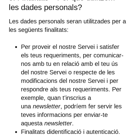
les dades personals?
Les dades personals seran utilitzades per a
les següents finalitats:
Per proveir el nostre Servei i satisfer
els teus requeriments, per comunicar-
nos amb tu en relació amb el teu ús
del nostre Servei o respecte de les
modificacions del nostre Servei i per
respondre als teus requeriments. Per
exemple, quan t'inscrius a
una
newsletter
, podríem fer servir les
teves informacions per enviar-te
aquesta
newsletter
.
Finalitats didentificació i autenticació.