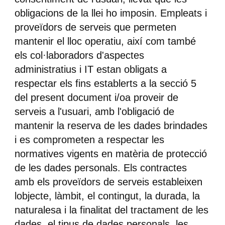
obligacions de la llei ho imposin. Empleats i
proveïdors de serveis que permeten
mantenir el lloc operatiu, així com també
els col·laboradors d'aspectes
administratius i IT estan obligats a
respectar els fins establerts a la secció 5
del present document i/oa proveir de
serveis a l'usuari, amb l'obligació de
mantenir la reserva de les dades brindades
i es comprometen a respectar les
normatives vigents en matèria de protecció
de les dades personals. Els contractes
amb els proveïdors de serveis estableixen
lobjecte, làmbit, el contingut, la durada, la
naturalesa i la finalitat del tractament de les
dades, el tipus de dades personals, les