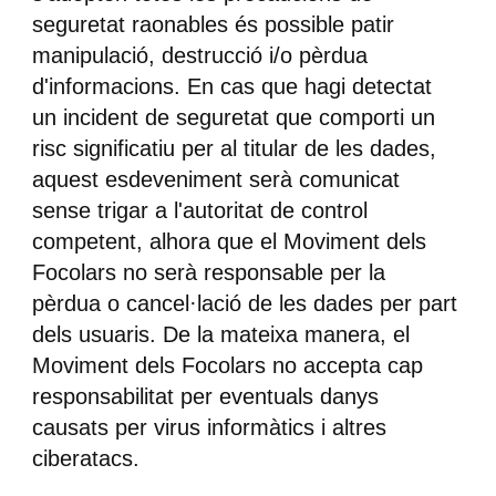
seguretat raonables és possible patir
manipulació, destrucció i/o pèrdua
d'informacions. En cas que hagi detectat
un incident de seguretat que comporti un
risc significatiu per al titular de les dades,
aquest esdeveniment serà comunicat
sense trigar a l'autoritat de control
competent, alhora que el Moviment dels
Focolars no serà responsable per la
pèrdua o cancel·lació de les dades per part
dels usuaris. De la mateixa manera, el
Moviment dels Focolars no accepta cap
responsabilitat per eventuals danys
causats per virus informàtics i altres
ciberatacs.