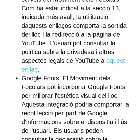
Com ha estat indicat a la secció 13,
indicada més avall, la utilització
daquests enllaços comporta la sortida
del lloc i la redirecció a la pàgina de
YouTube. L'usuari pot consultar la
política sobre la privadesa i altres
aspectes legals de YouTube a
aquest
enllaç
.
Google Fonts.
El Moviment dels
Focolars pot incorporar Google Fonts
per millorar l'estètica visual del lloc.
Aquesta integració podria comportar la
recol·lecció per part de Google
d'informacions sobre el dispositiu i l'ús
de l'usuari. Els usuaris poden
consultar la declaració sobre la