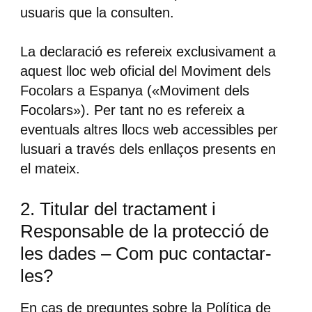
usuaris que la consulten.
La declaració es refereix exclusivament a
aquest lloc web oficial del Moviment dels
Focolars a Espanya («Moviment dels
Focolars»). Per tant no es refereix a
eventuals altres llocs web accessibles per
lusuari a través dels enllaços presents en
el mateix.
2. Titular del tractament i
Responsable de la protecció de
les dades – Com puc contactar-
les?
En cas de preguntes sobre la Política de