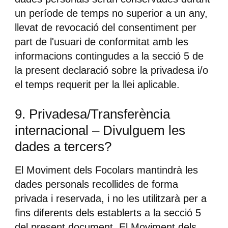
un període de temps no superior a un any,
llevat de revocació del consentiment per
part de l'usuari de conformitat amb les
informacions contingudes a la secció 5 de
la present declaració sobre la privadesa i/o
el temps requerit per la llei aplicable.
9. Privadesa/Transferència
internacional – Divulguem les
dades a tercers?
El Moviment dels Focolars mantindrà les
dades personals recollides de forma
privada i reservada, i no les utilitzarà per a
fins diferents dels establerts a la secció 5
del present document. El Moviment dels