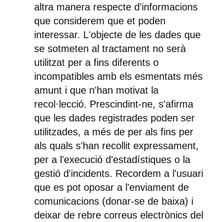
altra manera respecte d'informacions
que considerem que et poden
interessar. L'objecte de les dades que
se sotmeten al tractament no serà
utilitzat per a fins diferents o
incompatibles amb els esmentats més
amunt i que n'han motivat la
recol·lecció. Prescindint-ne, s'afirma
que les dades registrades poden ser
utilitzades, a més de per als fins per
als quals s'han recollit expressament,
per a l'execució d'estadístiques o la
gestió d'incidents. Recordem a l'usuari
que es pot oposar a l'enviament de
comunicacions (donar-se de baixa) i
deixar de rebre correus electrònics del