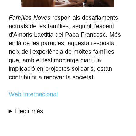
Famílies Noves
respon als desafiaments
actuals de les famílies, seguint l'esperit
d'Amoris Laetitia del Papa Francesc. Més
enllà de les paraules, aquesta resposta
neix de l'experiència de moltes famílies
que, amb el testimoniatge diari i la
implicació en projectes solidaris, estan
contribuint a renovar la societat.
Web Internacional
Llegir més