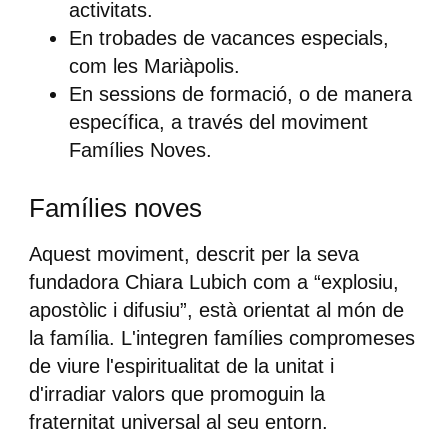
activitats.
En trobades de vacances especials,
com les
Mariàpolis
.
En sessions de formació, o de manera
específica, a través del moviment
Famílies Noves
.
Famílies noves
Aquest moviment, descrit per la seva
fundadora Chiara Lubich com a “explosiu,
apostòlic i difusiu”, està orientat al món de
la família. L'integren famílies compromeses
de viure l'espiritualitat de la unitat i
d'irradiar valors que promoguin la
fraternitat universal al seu entorn.