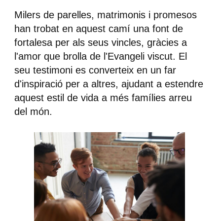
Milers de parelles, matrimonis i promesos
han trobat en aquest camí una font de
fortalesa per als seus vincles, gràcies a
l'amor que brolla de l'Evangeli viscut. El
seu testimoni es converteix en un far
d'inspiració per a altres, ajudant a estendre
aquest estil de vida a més famílies arreu
del món.