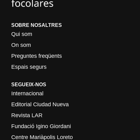
SOBRE NOSALTRES
Qui som
On som
Preguntes freqüents
Espais segurs
SEGUEIX-NOS
Internacional
Editorial Ciudad Nueva
Revista LAR
Fundació Igino Giordani
Centre Mariàpolis Loreto