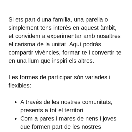
Si ets part d'una família, una parella o
simplement tens interès en aquest àmbit,
et convidem a experimentar amb nosaltres
el
carisma de la unitat
. Aquí podràs
compartir vivències, formar-te i convertir-te
en una llum que inspiri els altres.
Les formes de participar són variades i
flexibles:
A través de les nostres comunitats,
presents a tot el territori.
Com a pares i mares de nens i joves
que formen part de les nostres