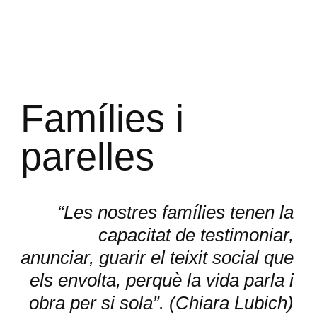
Famílies i
parelles
“Les nostres famílies tenen la
capacitat de testimoniar,
anunciar, guarir el teixit social que
els envolta, perquè la vida parla i
obra per si sola”. (Chiara Lubich)