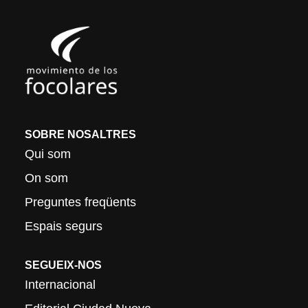
SOBRE NOSALTRES
Qui som
On som
Preguntes freqüents
Espais segurs
SEGUEIX-NOS
Internacional