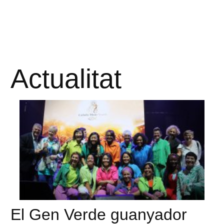
Actualitat
El Gen Verde guanyador