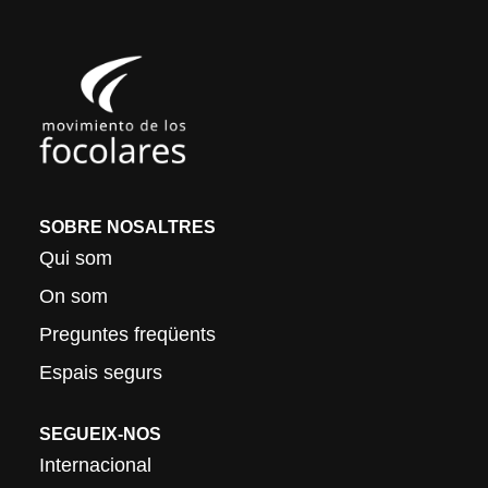
SOBRE NOSALTRES
Qui som
On som
Preguntes freqüents
Espais segurs
SEGUEIX-NOS
Internacional