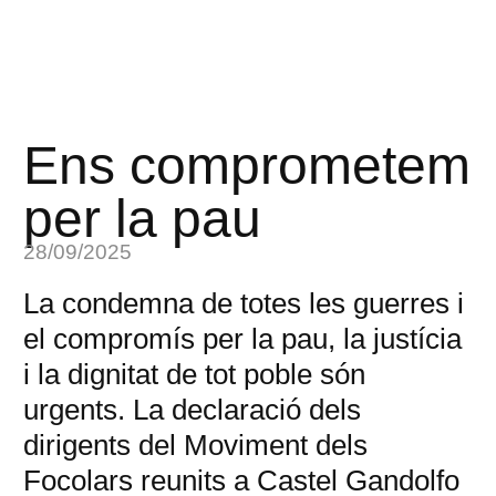
Ens comprometem
per la pau
28/09/2025
La condemna de totes les guerres i
el compromís per la pau, la justícia
i la dignitat de tot poble són
urgents. La declaració dels
dirigents del Moviment dels
Focolars reunits a Castel Gandolfo