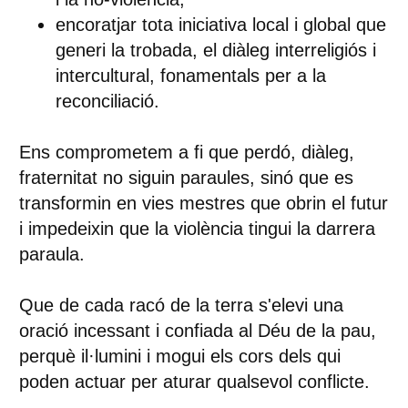
encoratjar tota iniciativa local i global que
generi la trobada, el diàleg interreligiós i
intercultural, fonamentals per a la
reconciliació.
Ens comprometem a fi que perdó, diàleg,
fraternitat no siguin paraules, sinó que es
transformin en vies mestres que obrin el futur
i impedeixin que la violència tingui la darrera
paraula.
Que de cada racó de la terra s'elevi una
oració incessant i confiada al Déu de la pau,
perquè il·lumini i mogui els cors dels qui
poden actuar per aturar qualsevol conflicte.