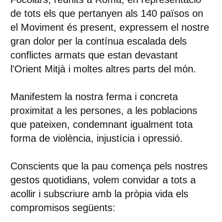
de tots els que pertanyen als 140 països on
el Moviment és present, expressem el nostre
gran dolor per la contínua escalada dels
conflictes armats que estan devastant
l'Orient Mitjà i moltes altres parts del món.
Manifestem la nostra ferma i concreta
proximitat a les persones, a les poblacions
que pateixen, condemnant igualment tota
forma de violència, injustícia i opressió.
Conscients que la pau comença pels nostres
gestos quotidians, volem convidar a tots a
acollir i subscriure amb la pròpia vida els
compromisos següents: