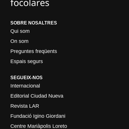
SOBRE NOSALTRES
Qui som
On som
Preguntes freqüents
Espais segurs
SEGUEIX-NOS
Internacional
Editorial Ciudad Nueva
Revista LAR
Fundació Igino Giordani
Centre Mariàpolis Loreto