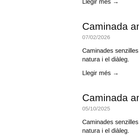
Llegir més →
Caminada a
07/02/2026
Caminades senzilles 
natura i el diàleg.
Llegir més →
Caminada a
05/10/2025
Caminades senzilles 
natura i el diàleg.