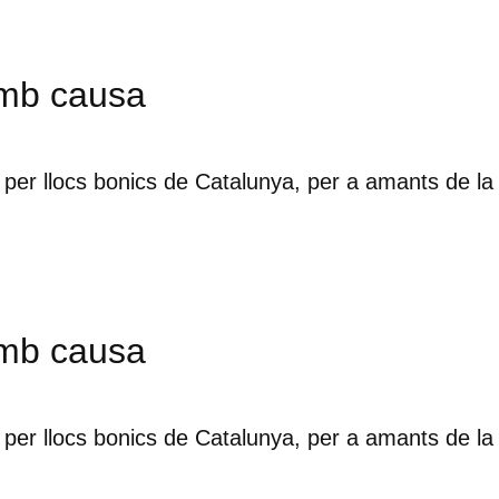
mb causa
per llocs bonics de Catalunya, per a amants de la
mb causa
per llocs bonics de Catalunya, per a amants de la