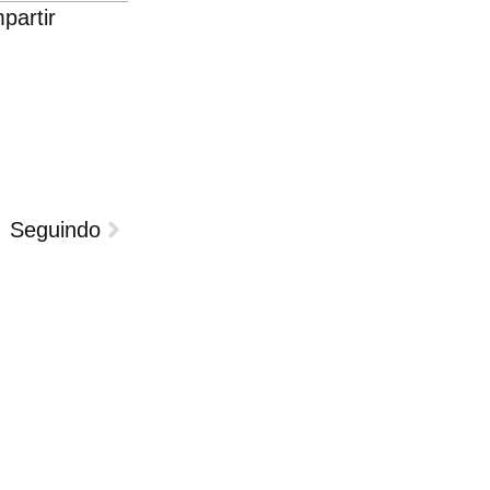
partir
Seguindo