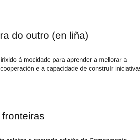
ra do outro (en liña)
irixido á mocidade para aprender a mellorar a
 cooperación e a capacidade de construír iniciativa
 fronteiras