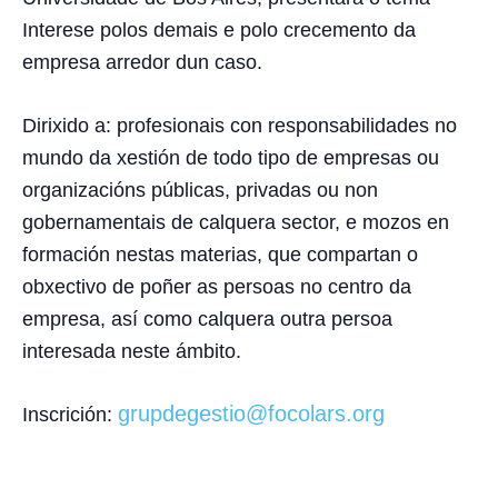
Interese polos demais e polo crecemento da
empresa
arredor dun caso.
Dirixido a
: profesionais con responsabilidades no
mundo da xestión de todo tipo de empresas ou
organizacións públicas, privadas ou non
gobernamentais de calquera sector, e mozos en
formación nestas materias, que compartan o
obxectivo de poñer as persoas no centro da
empresa, así como calquera outra persoa
interesada neste ámbito.
grupdegestio@focolars.org
Inscrición
: