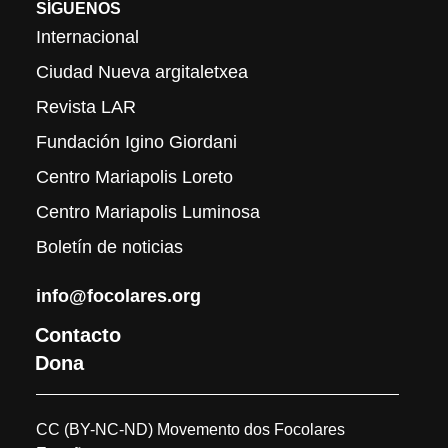
SÍGUENOS
Internacional
Ciudad Nueva argitaletxea
Revista LAR
Fundación Igino Giordani
Centro Mariapolis Loreto
Centro Mariapolis Luminosa
Boletín de noticias
info@focolares.org
Contacto
Dona
CC (BY-NC-ND) Movemento dos Focolares