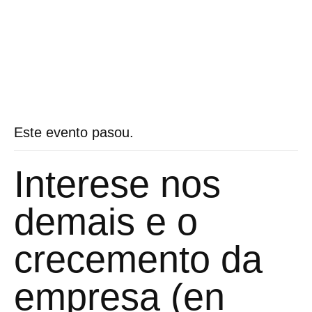
Este evento pasou.
Interese nos
demais e o
crecemento da
empresa (en