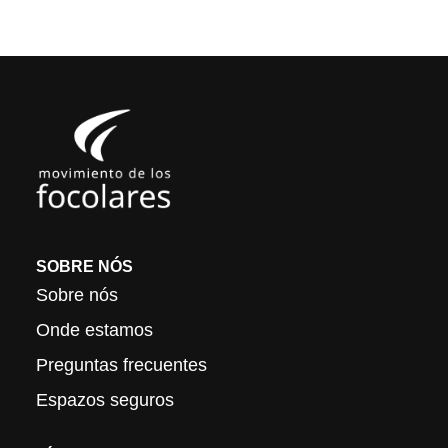
SOBRE NÓS
Sobre nós
Onde estamos
Preguntas frecuentes
Espazos seguros