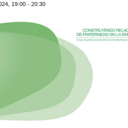
2024, 19:00
-
20:30