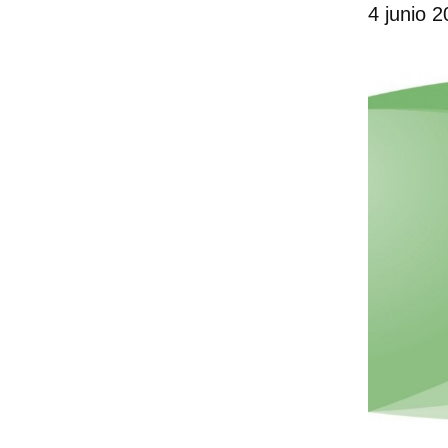
4 junio 