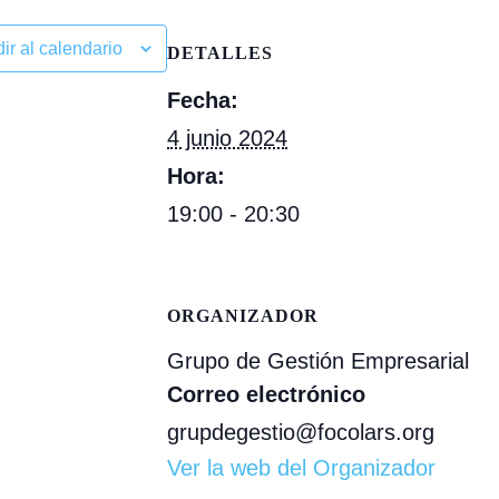
ir al calendario
DETALLES
Fecha:
4 junio 2024
Hora:
19:00 - 20:30
ORGANIZADOR
Grupo de Gestión Empresarial
Correo electrónico
grupdegestio@focolars.org
Ver la web del Organizador