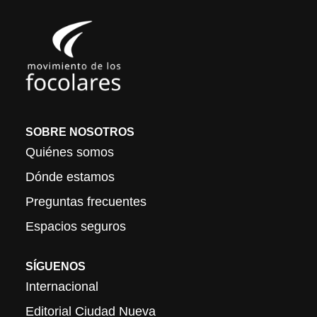
SOBRE NOSOTROS
Quiénes somos
Dónde estamos
Preguntas frecuentes
Espacios seguros
SÍGUENOS
Internacional
Editorial Ciudad Nueva