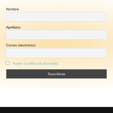
Nombre
Apellidos
Correo electrónico
Acepto la política de privacidad