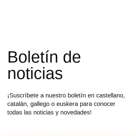
Boletín de
noticias
¡Suscríbete a nuestro boletín en castellano,
catalán, gallego o euskera para conocer
todas las noticias y novedades!