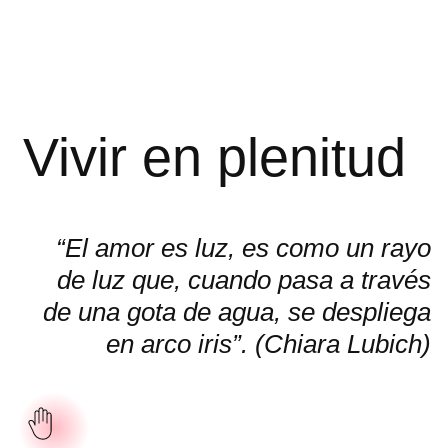
Vivir en plenitud
“El amor es luz, es como un rayo
de luz que, cuando pasa a través
de una gota de agua, se despliega
en arco iris”. (Chiara Lubich)