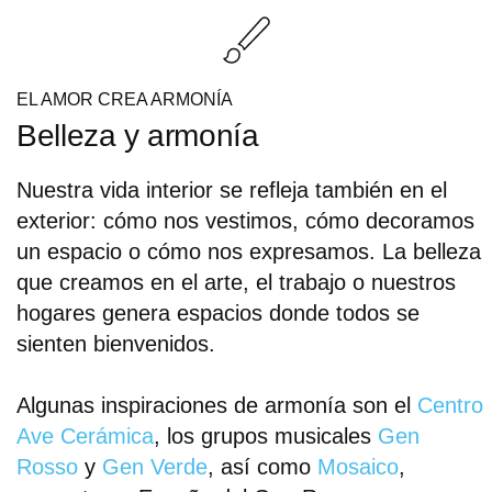
EL AMOR CREA ARMONÍA
Belleza y armonía
Nuestra vida interior se refleja también en el
exterior: cómo nos vestimos, cómo decoramos
un espacio o cómo nos expresamos. La belleza
que creamos en el arte, el trabajo o nuestros
hogares genera espacios donde todos se
sienten bienvenidos.
Algunas inspiraciones de armonía son el
Centro
Ave Cerámica
, los grupos musicales
Gen
Rosso
y
Gen Verde
, así como
Mosaico
,