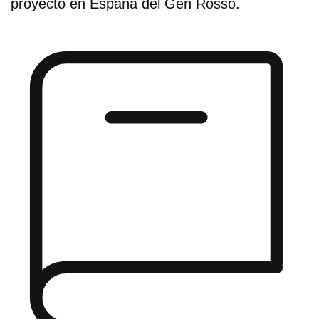
proyecto en España del Gen Rosso.