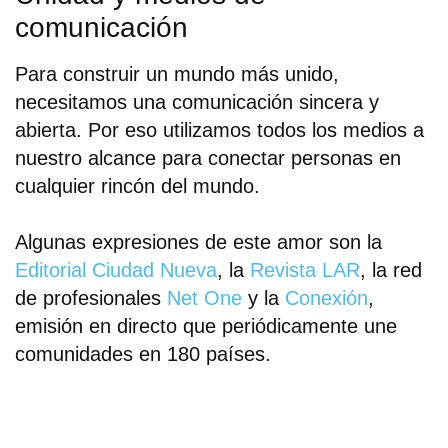
comunicación
Para construir un mundo más unido,
necesitamos una comunicación sincera y
abierta. Por eso utilizamos todos los medios a
nuestro alcance para conectar personas en
cualquier rincón del mundo.
Algunas expresiones de este amor son la
Editorial Ciudad Nueva
, la
Revista LAR
, la red
de profesionales
Net One
y la
Conexión
,
emisión en directo que periódicamente une
comunidades en 180 países.