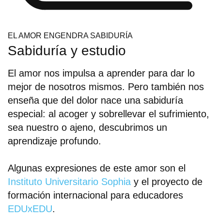
EL AMOR ENGENDRA SABIDURÍA
Sabiduría y estudio
El amor nos impulsa a aprender para dar lo
mejor de nosotros mismos. Pero también nos
enseña que del dolor nace una sabiduría
especial: al acoger y sobrellevar el sufrimiento,
sea nuestro o ajeno, descubrimos un
aprendizaje profundo.
Algunas expresiones de este amor son el
Instituto Universitario Sophia
y el proyecto de
formación internacional para educadores
EDUxEDU
.