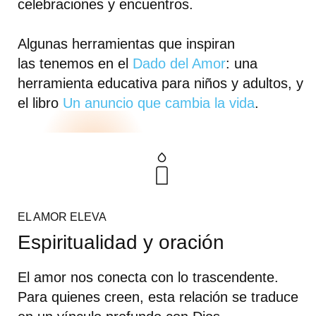
celebraciones y encuentros.
Algunas herramientas que inspiran
las
tenemos en el
Dado del Amor
: una
herramienta educativa para niños y adultos, y
el libro
Un anuncio que cambia la vida
.
EL AMOR ELEVA
Espiritualidad y oración
El amor nos conecta con lo trascendente.
Para quienes creen, esta relación se traduce