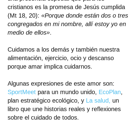
cristianos es la promesa de Jesús cumplida
(Mt 18, 20):
«Porque donde están dos o tres
congregados en mi nombre, allí estoy yo en
medio de ellos»
.
Cuidamos a los demás y también nuestra
alimentación, ejercicio, ocio y descanso
porque amar implica cuidarnos.
Algunas expresiones de este amor son:
SportMeet
para un mundo unido,
EcoPlan
,
plan estratégico ecológico, y
La salud,
un
libro que une historias reales y reflexiones
sobre el cuidado de todos.