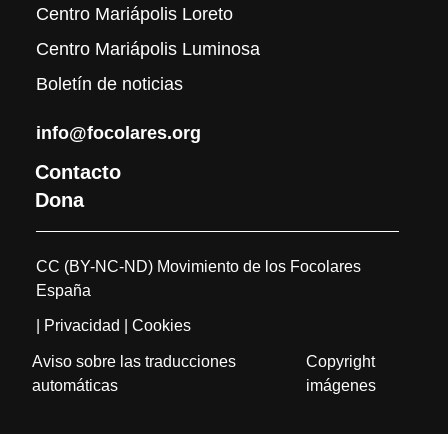
Centro Mariápolis Loreto
Centro Mariápolis Luminosa
Boletín de noticias
info@focolares.org
Contacto
Dona
CC (BY-NC-ND) Movimiento de los Focolares
España
| Privacidad
| Cookies
Aviso sobre las traducciones
Copyright
automáticas
imágenes