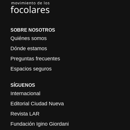
SOBRE NOSOTROS
Quiénes somos
Dónde estamos
Preguntas frecuentes
Espacios seguros
SÍGUENOS
Internacional
Editorial Ciudad Nueva
Revista LAR
Fundación Igino Giordani