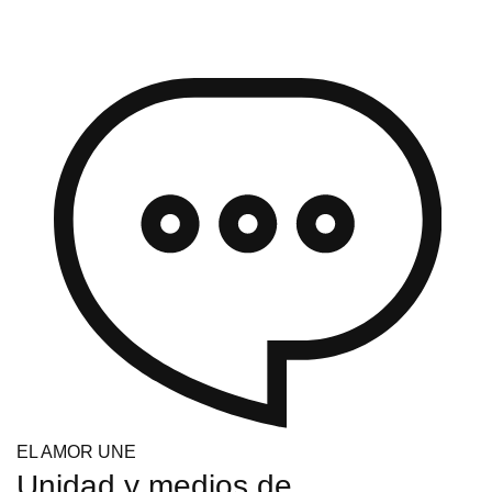
EL AMOR UNE
Unidad y medios de