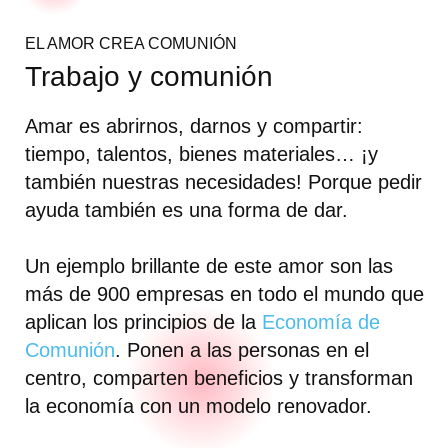
EL AMOR CREA COMUNIÓN
Trabajo y comunión
Amar es abrirnos, darnos y compartir:
tiempo, talentos, bienes materiales… ¡y
también nuestras necesidades! Porque pedir
ayuda también es una forma de dar.
Un ejemplo brillante de este amor son las
más de 900 empresas en todo el mundo que
aplican los principios de la
Economía de
Comunión
. Ponen a las personas en el
centro, comparten beneficios y transforman
la economía con un modelo renovador.