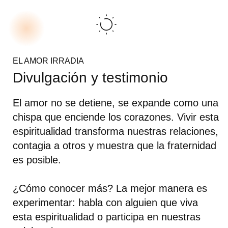
EL AMOR IRRADIA
Divulgación y testimonio
El amor no se detiene, se expande como una
chispa que enciende los corazones. Vivir esta
espiritualidad transforma nuestras relaciones,
contagia a otros y muestra que la fraternidad
es posible.
¿Cómo conocer más? La mejor manera es
experimentar: habla con alguien que viva
esta espiritualidad o participa en nuestras