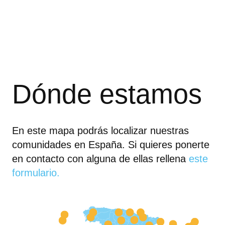
Dónde estamos
En este mapa podrás localizar nuestras
comunidades en España. Si quieres ponerte
en contacto con alguna de ellas rellena
este
formulario.