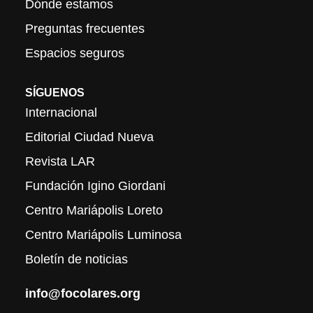
Dónde estamos
Preguntas frecuentes
Espacios seguros
SÍGUENOS
Internacional
Editorial Ciudad Nueva
Revista LAR
Fundación Igino Giordani
Centro Mariápolis Loreto
Centro Mariápolis Luminosa
Boletín de noticias
info@focolares.org