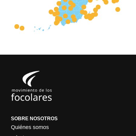
SOBRE NOSOTROS
Quiénes somos