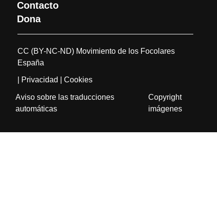
Contacto
Dona
CC (BY-NC-ND) Movimiento de los Focolares
España
| Privacidad
| Cookies
Aviso sobre las traducciones
Copyright
automáticas
imágenes