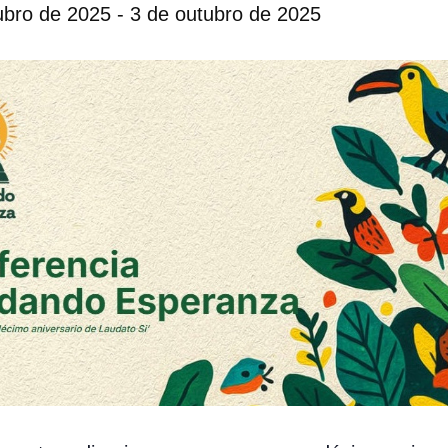
ubro de 2025
-
3 de outubro de 2025