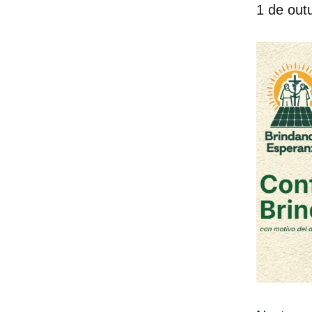
1 de out