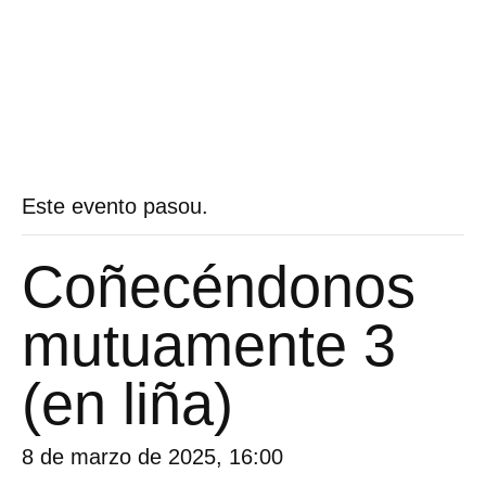
Este evento pasou.
Coñecéndonos
mutuamente 3
(en liña)
8 de marzo de 2025, 16:00