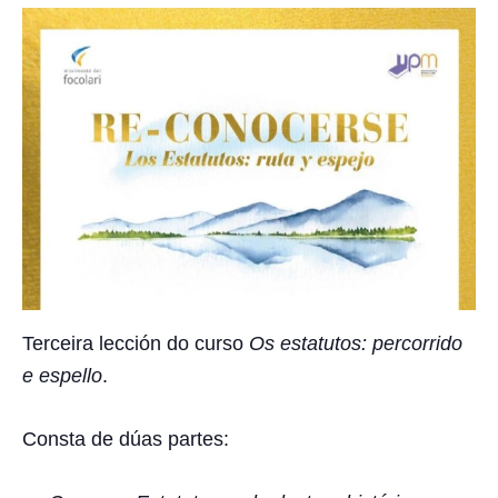
Terceira lección do curso
Os estatutos: percorrido
e espello
.
Consta de dúas partes: