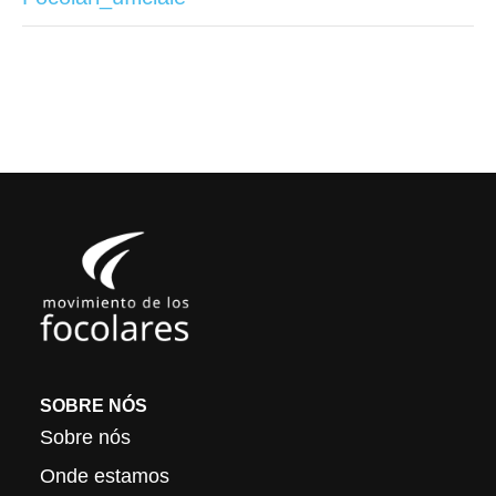
SOBRE NÓS
Sobre nós
Onde estamos