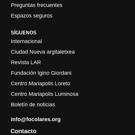
Preguntas frecuentes
Espazos seguros
SÍGUENOS
Internacional
Ciudad Nueva argitaletxea
Revista LAR
Fundación Igino Giordani
Centro Mariapolis Loreto
Centro Mariapolis Luminosa
Boletín de noticias
info@focolares.org
Contacto