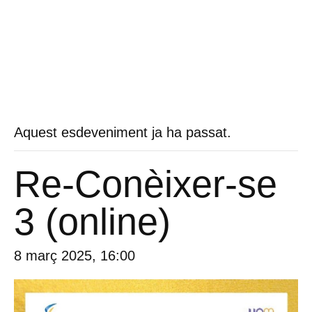
Aquest esdeveniment ja ha passat.
Re-Conèixer-se
3 (online)
8 març 2025, 16:00