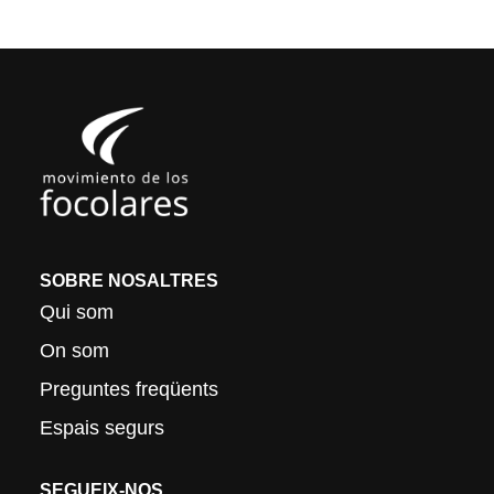
SOBRE NOSALTRES
Qui som
On som
Preguntes freqüents
Espais segurs
SEGUEIX-NOS