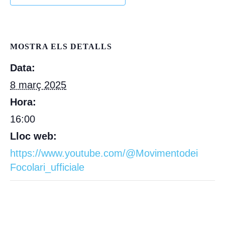
MOSTRA ELS DETALLS
Data:
8 març 2025
Hora:
16:00
Lloc web:
https://www.youtube.com/@Movimentodei
Focolari_ufficiale