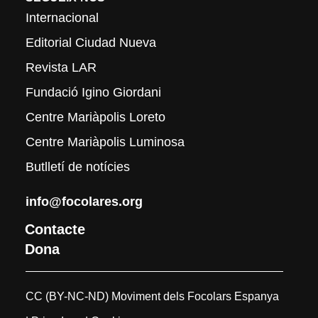
Internacional
Editorial Ciudad Nueva
Revista LAR
Fundació Igino Giordani
Centre Mariàpolis Loreto
Centre Mariàpolis Luminosa
Butlletí de notícies
info@focolares.org
Contacte
Dona
CC (BY-NC-ND) Moviment dels Focolars Espanya