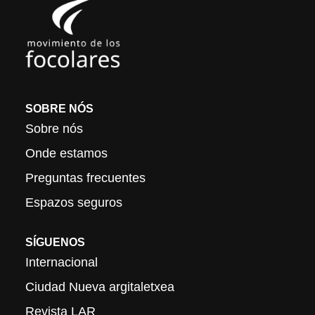
SOBRE NÓS
Sobre nós
Onde estamos
Preguntas frecuentes
Espazos seguros
SÍGUENOS
Internacional
Ciudad Nueva argitaletxea
Revista LAR