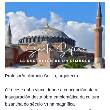
Profesor/a:
Antonio Sotillo
, arquitecto.
Ofrécese unha viaxe dende a concepción ata a
inauguración desta obra emblemática da cultura
bizantina do século VI na magnífica