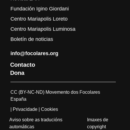
Fundación Igino Giordani
Centro Mariapolis Loreto
Centro Mariapolis Luminosa
Boletín de noticias
info@focolares.org
Contacto
Dona
CC (BY-NC-ND) Movemento dos Focolares
España
| Privacidade
| Cookies
Aviso sobre as traducións
Imaxes de
automáticas
copyright