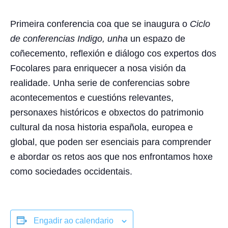
Primeira conferencia coa que se inaugura o
Ciclo
de conferencias Indigo
, unha
un espazo de
coñecemento, reflexión e diálogo cos expertos dos
Focolares para enriquecer a nosa visión da
realidade. Unha serie de conferencias sobre
acontecementos e cuestións relevantes,
personaxes históricos e obxectos do patrimonio
cultural da nosa historia española, europea e
global, que poden ser esenciais para comprender
e abordar os retos aos que nos enfrontamos hoxe
como sociedades occidentais.
Engadir ao calendario