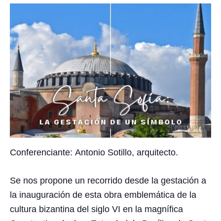
Conferenciante:
Antonio Sotillo
, arquitecto.
Se nos propone un recorrido desde la gestación a
la inauguración de esta obra emblemática de la
cultura bizantina del siglo VI en la magnífica