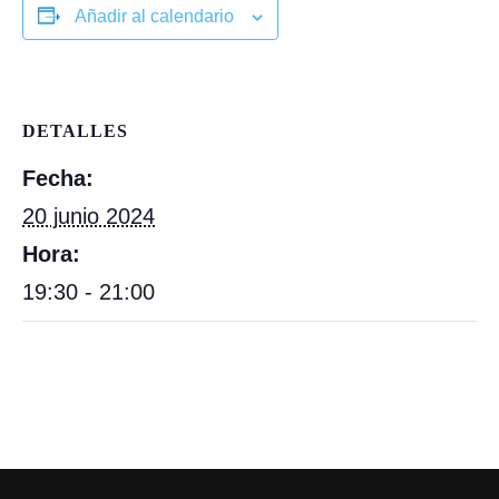
Añadir al calendario
DETALLES
Fecha:
20 junio 2024
Hora:
19:30 - 21:00