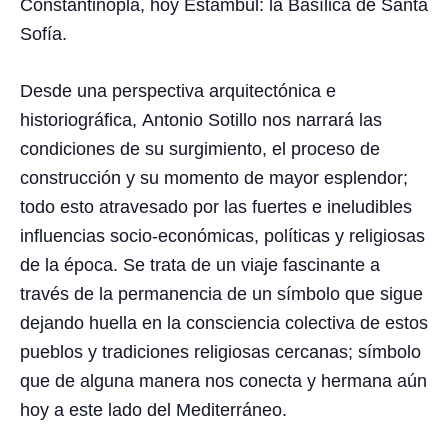
Constantinopla, hoy Estambul: la
Basílica de Santa
Sofía
.
Desde una perspectiva arquitectónica e
historiográfica, Antonio Sotillo nos narrará las
condiciones de su surgimiento, el proceso de
construcción y su momento de mayor esplendor;
todo esto atravesado por las fuertes e ineludibles
influencias socio-económicas, políticas y religiosas
de la época. Se trata de un viaje fascinante a
través de la permanencia de un símbolo que sigue
dejando huella en la consciencia colectiva de estos
pueblos y tradiciones religiosas cercanas; símbolo
que de alguna manera nos conecta y hermana aún
hoy a este lado del Mediterráneo.