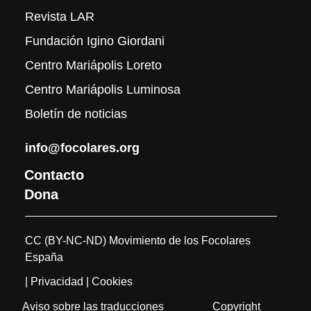
Revista LAR
Fundación Igino Giordani
Centro Mariápolis Loreto
Centro Mariápolis Luminosa
Boletín de noticias
info@focolares.org
Contacto
Dona
CC (BY-NC-ND) Movimiento de los Focolares
España
| Privacidad
| Cookies
Aviso sobre las traducciones
Copyright