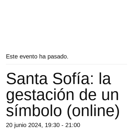
Este evento ha pasado.
Santa Sofía: la
gestación de un
símbolo (online)
20 junio 2024, 19:30
-
21:00