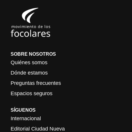
SOBRE NOSOTROS
Quiénes somos
Dónde estamos
Preguntas frecuentes
Espacios seguros
SÍGUENOS
Internacional
Editorial Ciudad Nueva