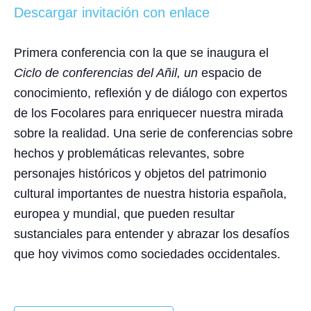
Descargar invitación con enlace
Primera conferencia con la que se inaugura el
Ciclo de conferencias del Añil
, un
espacio de
conocimiento, reflexión y de diálogo con expertos
de los Focolares para enriquecer nuestra mirada
sobre la realidad. Una serie de conferencias sobre
hechos y problemáticas relevantes, sobre
personajes históricos y objetos del patrimonio
cultural importantes de nuestra historia española,
europea y mundial, que pueden resultar
sustanciales para entender y abrazar los desafíos
que hoy vivimos como sociedades occidentales.