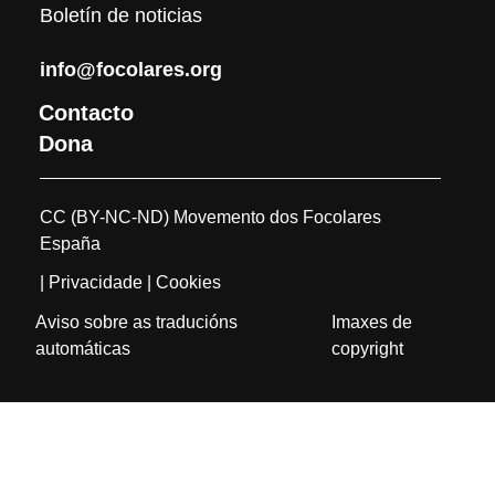
Boletín de noticias
info@focolares.org
Contacto
Dona
CC (BY-NC-ND) Movemento dos Focolares
España
| Privacidade
| Cookies
Aviso sobre as traducións
Imaxes de
automáticas
copyright