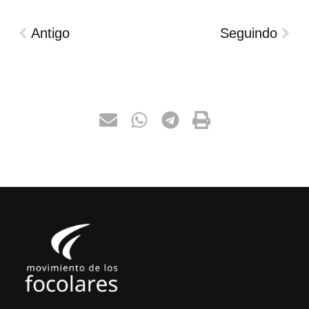
Antigo
Seguindo