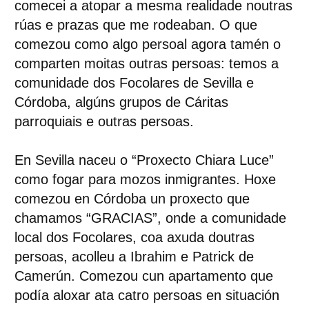
comecei a atopar a mesma realidade noutras
rúas e prazas que me rodeaban. O que
comezou como algo persoal agora tamén o
comparten moitas outras persoas: temos a
comunidade dos Focolares de Sevilla e
Córdoba, algúns grupos de Cáritas
parroquiais e outras persoas.
En Sevilla naceu o “Proxecto Chiara Luce”
como fogar para mozos inmigrantes. Hoxe
comezou en Córdoba un proxecto que
chamamos “GRACIAS”, onde a comunidade
local dos Focolares, coa axuda doutras
persoas, acolleu a Ibrahim e Patrick de
Camerún. Comezou cun apartamento que
podía aloxar ata catro persoas en situación