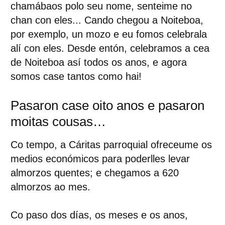
chamábaos polo seu nome, senteime no
chan con eles... Cando chegou a Noiteboa,
por exemplo, un mozo e eu fomos celebrala
alí con eles. Desde entón, celebramos a cea
de Noiteboa así todos os anos, e agora
somos case tantos como hai!
Pasaron case oito anos e pasaron
moitas cousas…
Co tempo, a Cáritas parroquial ofreceume os
medios económicos para poderlles levar
almorzos quentes; e chegamos a 620
almorzos ao mes.
Co paso dos días, os meses e os anos,