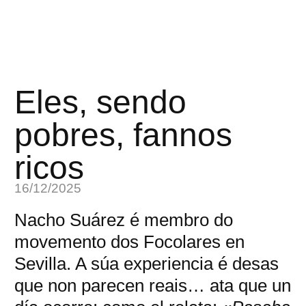
Eles, sendo
pobres, fannos
ricos
16/12/2025
Nacho Suárez é membro do
movemento dos Focolares en
Sevilla. A súa experiencia é desas
que non parecen reais… ata que un