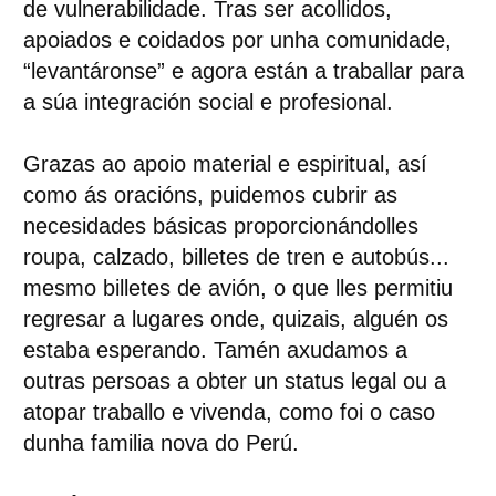
de vulnerabilidade. Tras ser acollidos,
apoiados e coidados por unha comunidade,
“levantáronse” e agora están a traballar para
a súa integración social e profesional.
Grazas ao apoio material e espiritual, así
como ás oracións, puidemos cubrir as
necesidades básicas proporcionándolles
roupa, calzado, billetes de tren e autobús...
mesmo billetes de avión, o que lles permitiu
regresar a lugares onde, quizais, alguén os
estaba esperando. Tamén axudamos a
outras persoas a obter un status legal ou a
atopar traballo e vivenda, como foi o caso
dunha familia nova do Perú.