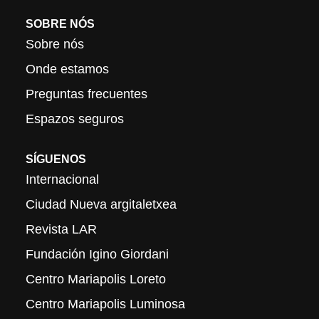
SOBRE NÓS
Sobre nós
Onde estamos
Preguntas frecuentes
Espazos seguros
SÍGUENOS
Internacional
Ciudad Nueva argitaletxea
Revista LAR
Fundación Igino Giordani
Centro Mariapolis Loreto
Centro Mariapolis Luminosa